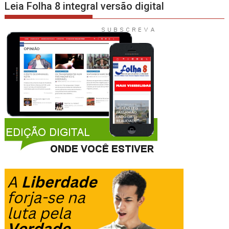
Leia Folha 8 integral versão digital