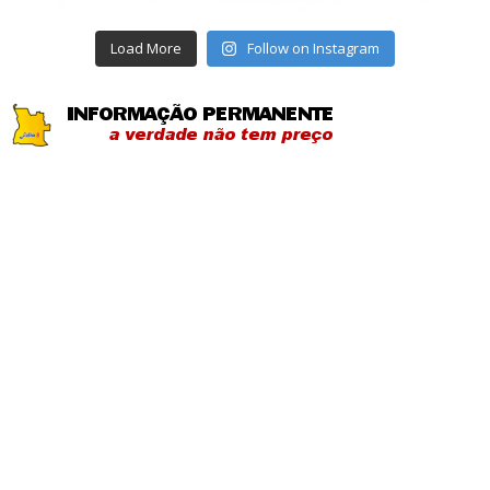
Load More
Follow on Instagram