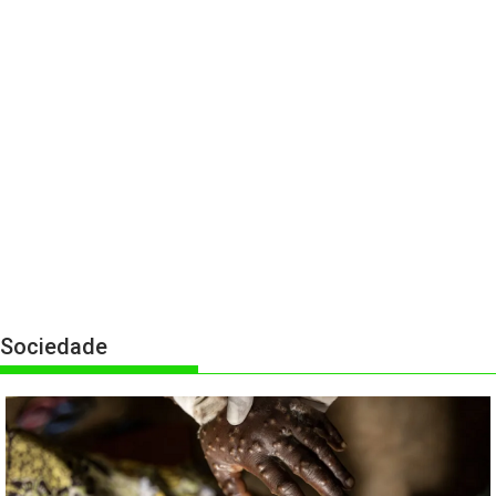
Sociedade