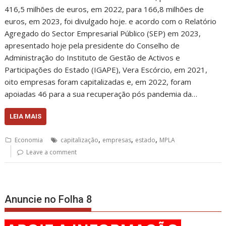
416,5 milhões de euros, em 2022, para 166,8 milhões de
euros, em 2023, foi divulgado hoje. e acordo com o Relatório
Agregado do Sector Empresarial Público (SEP) em 2023,
apresentado hoje pela presidente do Conselho de
Administração do Instituto de Gestão de Activos e
Participações do Estado (IGAPE), Vera Escórcio, em 2021,
oito empresas foram capitalizadas e, em 2022, foram
apoiadas 46 para a sua recuperação pós pandemia da…
LEIA MAIS
,
,
,
Economia
capitalização
empresas
estado
MPLA
Leave a comment
Anuncie no Folha 8