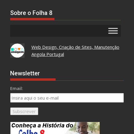
Tudo
Aqui
Sobre o Folha 8
Web Design, Criação de Sites, Manutenção
Angola Portugal
Newsletter
Email: