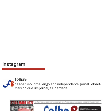
Instagram
folha8
desde 1995
Jornal Angolano independente.
Jornal Folha8 -
Mais do que um Jornal, a Liberdade.