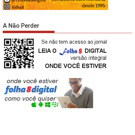
A Não Perder