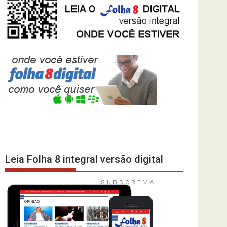
Leia Folha 8 integral versão digital