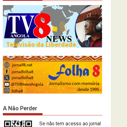
A Não Perder