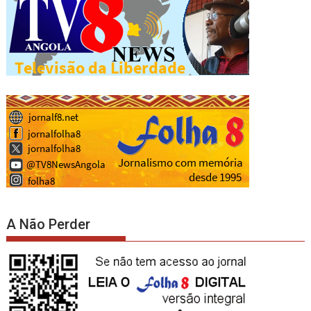
A Não Perder