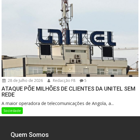
28 de Julho de 2026
Redacção F8
5
ATAQUE PÕE MILHÕES DE CLIENTES DA UNITEL SEM
REDE
A maior operadora de telecomunicações de Angola, a...
Sociedade
Quem Somos