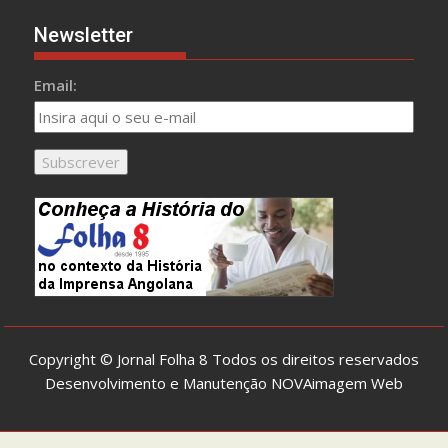
Newsletter
Email:
Copyright © Jornal Folha 8 Todos os direitos reservados
Desenvolvimento e Manutenção
NOVAimagem Web