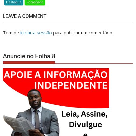
Destaque
Sociedade
LEAVE A COMMENT
Tem de
iniciar a sessão
para publicar um comentário.
Anuncie no Folha 8