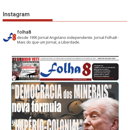
Instagram
folha8
desde 1995
Jornal Angolano independente.
Jornal Folha8 -
Mais do que um Jornal, a Liberdade.