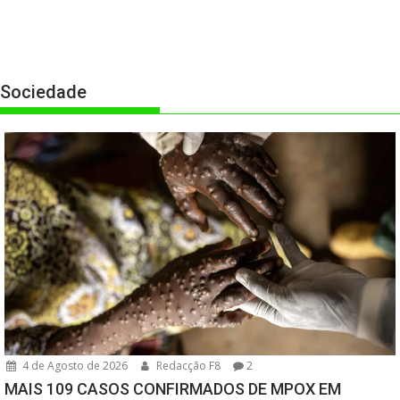
Sociedade
4 de Agosto de 2026
Redacção F8
2
MAIS 109 CASOS CONFIRMADOS DE MPOX EM