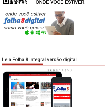
Leia Folha 8 integral versão digital