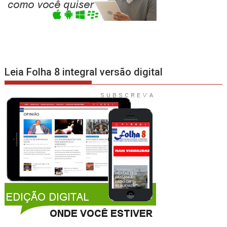
Leia Folha 8 integral versão digital