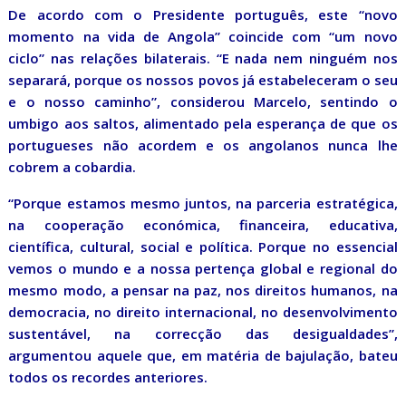
De acordo com o Presidente português, este “novo
momento na vida de Angola” coincide com “um novo
ciclo” nas relações bilaterais. “E nada nem ninguém nos
separará, porque os nossos povos já estabeleceram o seu
e o nosso caminho”, considerou Marcelo, sentindo o
umbigo aos saltos, alimentado pela esperança de que os
portugueses não acordem e os angolanos nunca lhe
cobrem a cobardia.
“Porque estamos mesmo juntos, na parceria estratégica,
na cooperação económica, financeira, educativa,
científica, cultural, social e política. Porque no essencial
vemos o mundo e a nossa pertença global e regional do
mesmo modo, a pensar na paz, nos direitos humanos, na
democracia, no direito internacional, no desenvolvimento
sustentável, na correcção das desigualdades”,
argumentou aquele que, em matéria de bajulação, bateu
todos os recordes anteriores.