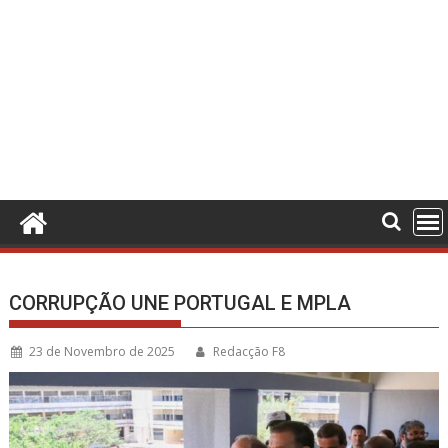
CORRUPÇÃO UNE PORTUGAL E MPLA
23 de Novembro de 2025
Redacção F8