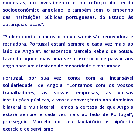
modestas, no investimento e no reforço do tecido
socioeconómico angolano” e também com “o empenho
das instituições públicas portuguesas, do Estado às
autarquias locais”.
“Podem contar connosco na vossa missão renovadora e
recriadora. Portugal estará sempre e cada vez mais ao
lado de Angola”, acrescentou Marcelo Rebelo de Sousa,
fazendo aqui e mais uma vez o exercício de passar aos
angolanos um atestado de menoridade e matumbez.
Portugal, por sua vez, conta com a “incansável
solidariedade” de Angola. “Contamos com os vossos
trabalhadores, as vossas empresas, as vossas
instituições públicas, a vossa convergência nos domínios
bilateral e multilateral. Temos a certeza de que Angola
estará sempre e cada vez mais ao lado de Portugal”,
prosseguiu Marcelo no seu laudatório e hipócrita
exercício de servilismo.