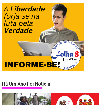
Há Um Ano Foi Notícia