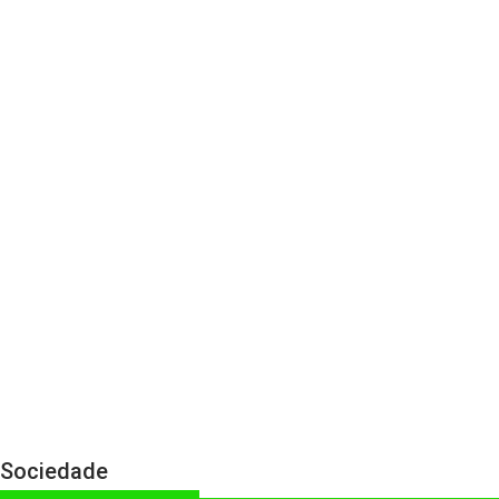
Sociedade