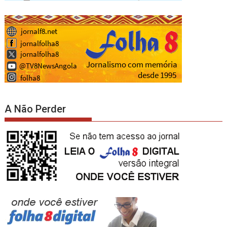
A Não Perder