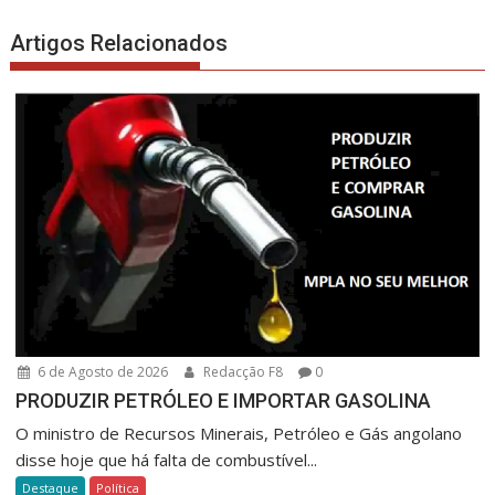
Artigos Relacionados
6 de Agosto de 2026
Redacção F8
0
PRODUZIR PETRÓLEO E IMPORTAR GASOLINA
O ministro de Recursos Minerais, Petróleo e Gás angolano
disse hoje que há falta de combustível...
Destaque
Política