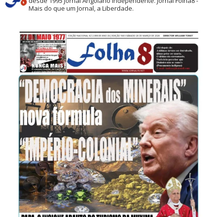
desde 1995
Jornal Angolano independente.
Jornal Folha8 -
Mais do que um Jornal, a Liberdade.