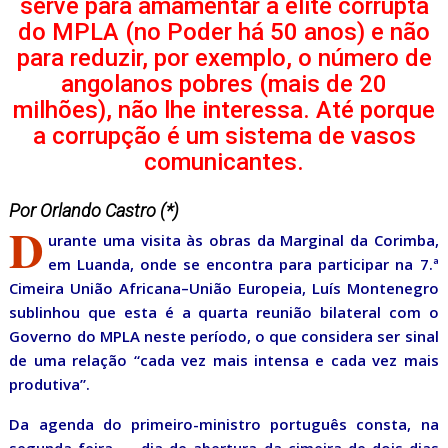
serve para amamentar a elite corrupta
do MPLA (no Poder há 50 anos) e não
para reduzir, por exemplo, o número de
angolanos pobres (mais de 20
milhões), não lhe interessa. Até porque
a corrupção é um sistema de vasos
comunicantes.
Por Orlando Castro (*)
D
urante uma visita às obras da Marginal da Corimba,
em Luanda, onde se encontra para participar na 7.ª
Cimeira União Africana–União Europeia, Luís Montenegro
sublinhou que esta é a quarta reunião bilateral com o
Governo do MPLA neste período, o que considera ser sinal
de uma relação “cada vez mais intensa e cada vez mais
produtiva”.
Da agenda do primeiro-ministro português consta, na