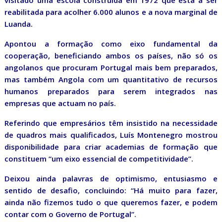
visitado uma escola construída em 1972 que está a ser
reabilitada para acolher 6.000 alunos e a nova marginal de
Luanda.
Apontou a formação como eixo fundamental da
cooperação, beneficiando ambos os países, não só os
angolanos que procuram Portugal mais bem preparados,
mas também Angola com um quantitativo de recursos
humanos preparados para serem integrados nas
empresas que actuam no país.
Referindo que empresários têm insistido na necessidade
de quadros mais qualificados, Luís Montenegro mostrou
disponibilidade para criar academias de formação que
constituem “um eixo essencial de competitividade”.
Deixou ainda palavras de optimismo, entusiasmo e
sentido de desafio, concluindo: “Há muito para fazer,
ainda não fizemos tudo o que queremos fazer, e podem
contar com o Governo de Portugal”.