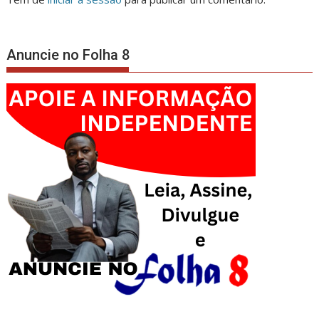
Anuncie no Folha 8