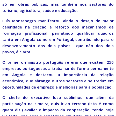
só em obras públicas, mas também nos sectores do
turismo, agricultura, saúde e educação.
Luís Montenegro manifestou ainda o desejo de maior
celeridade na criação e reforço dos mecanismos de
formação profissional, permitindo qualificar quadros
tanto em Angola como em Portugal, contribuindo para o
desenvolvimento dos dois países… que não dos dois
povos, é claro!
O primeiro-ministro português referiu que existem 250
empresas portuguesas a trabalhar de forma permanente
em Angola e destacou a importância da relação
económica, que abrange outros sectores e se traduz em
oportunidades de emprego e melhorias para a população.
O chefe do executivo luso sublinhou que além da
participação na cimeira, quis ir ao terreno (isto é como
quem diz!) avaliar o impacto da cooperação, tendo hoje