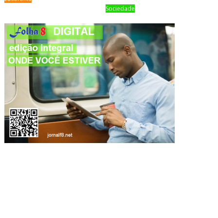
Sociedade