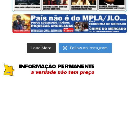
Load More
Follow on Instagram