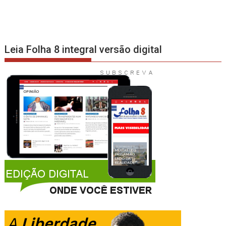
Leia Folha 8 integral versão digital