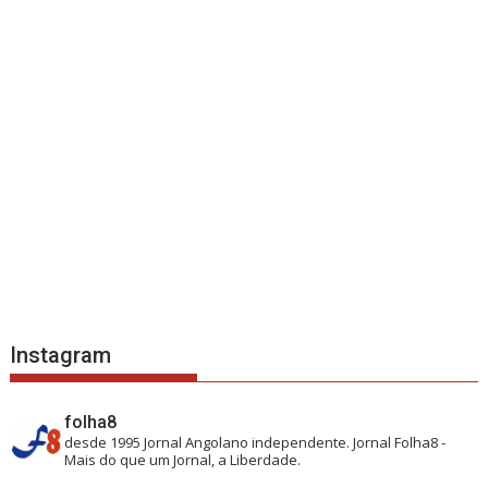
Instagram
folha8
desde 1995
Jornal Angolano independente.
Jornal Folha8 -
Mais do que um Jornal, a Liberdade.