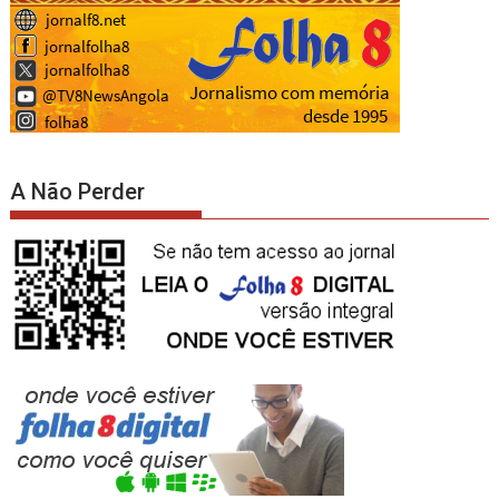
A Não Perder