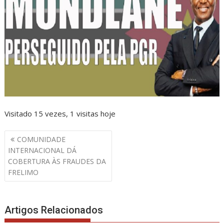
Visitado 15 vezes, 1 visitas hoje
Navegação
COMUNIDADE
de
INTERNACIONAL DÁ
artigos
COBERTURA ÀS FRAUDES DA
FRELIMO
Artigos Relacionados