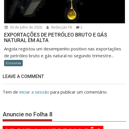
30 de Julho de 2026
Redacção F8
2
EXPORTAÇÕES DE PETRÓLEO BRUTO E GÁS
NATURAL EM ALTA
Angola registou um desempenho positivo nas exportações
de petróleo bruto e gás natural no segundo trimestre...
Economia
LEAVE A COMMENT
Tem de
iniciar a sessão
para publicar um comentário.
Anuncie no Folha 8