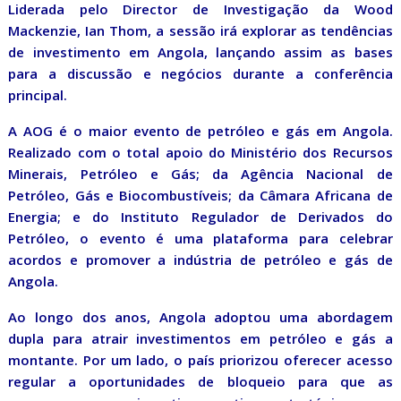
Liderada pelo Director de Investigação da Wood
Mackenzie, Ian Thom, a sessão irá explorar as tendências
de investimento em Angola, lançando assim as bases
para a discussão e negócios durante a conferência
principal.
A AOG é o maior evento de petróleo e gás em Angola.
Realizado com o total apoio do Ministério dos Recursos
Minerais, Petróleo e Gás; da Agência Nacional de
Petróleo, Gás e Biocombustíveis; da Câmara Africana de
Energia; e do Instituto Regulador de Derivados do
Petróleo, o evento é uma plataforma para celebrar
acordos e promover a indústria de petróleo e gás de
Angola.
Ao longo dos anos, Angola adoptou uma abordagem
dupla para atrair investimentos em petróleo e gás a
montante. Por um lado, o país priorizou oferecer acesso
regular a oportunidades de bloqueio para que as