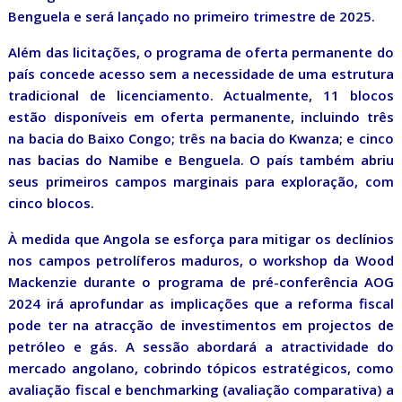
Benguela e será lançado no primeiro trimestre de 2025.
Além das licitações, o programa de oferta permanente do
país concede acesso sem a necessidade de uma estrutura
tradicional de licenciamento. Actualmente, 11 blocos
estão disponíveis em oferta permanente, incluindo três
na bacia do Baixo Congo; três na bacia do Kwanza; e cinco
nas bacias do Namibe e Benguela. O país também abriu
seus primeiros campos marginais para exploração, com
cinco blocos.
À medida que Angola se esforça para mitigar os declínios
nos campos petrolíferos maduros, o workshop da Wood
Mackenzie durante o programa de pré-conferência AOG
2024 irá aprofundar as implicações que a reforma fiscal
pode ter na atracção de investimentos em projectos de
petróleo e gás. A sessão abordará a atractividade do
mercado angolano, cobrindo tópicos estratégicos, como
avaliação fiscal e benchmarking (avaliação comparativa) a