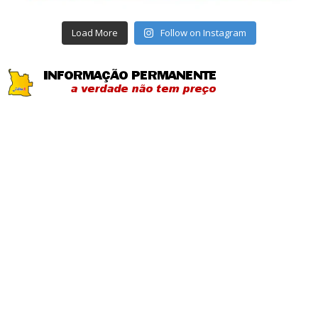
Load More
Follow on Instagram