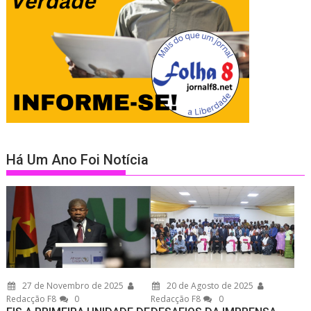
Há Um Ano Foi Notícia
27 de Novembro de 2025
20 de Agosto de 2025
Redacção F8
0
Redacção F8
0