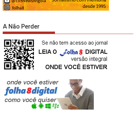
A Não Perder