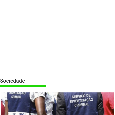
Sociedade