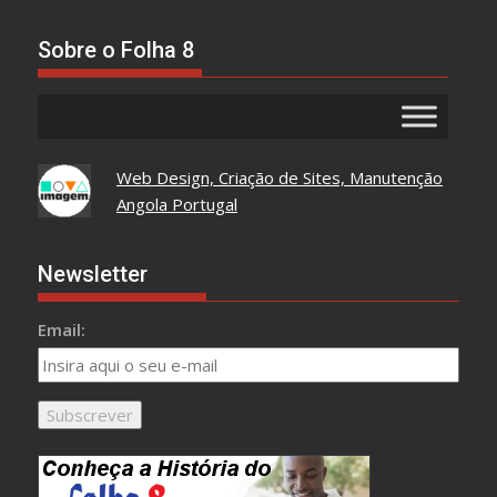
Tudo
Aqui
Sobre o Folha 8
Web Design, Criação de Sites, Manutenção
Angola Portugal
Newsletter
Email: