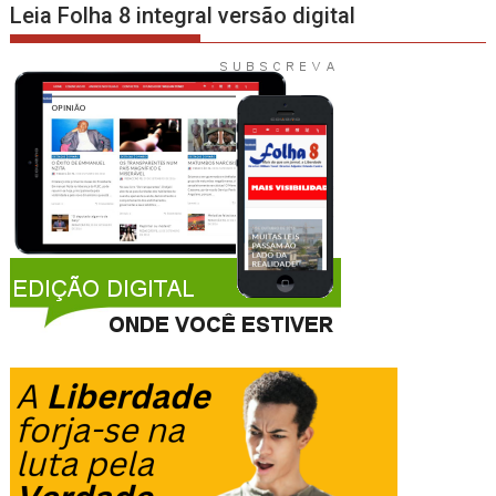
Leia Folha 8 integral versão digital