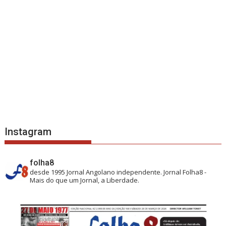
Instagram
folha8
desde 1995
Jornal Angolano independente.
Jornal Folha8 -
Mais do que um Jornal, a Liberdade.