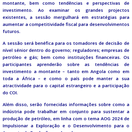
montante, bem como tendências e perspectivas de
investimento. Ao examinar os grandes projectos
existentes, a sessão mergulhará em estratégias para
aumentar a competitividade fiscal para desenvolvimentos
futuros.
A sessão será benéfica para os tomadores de decisão de
nível sénior dentro do governo; reguladores; empresas de
petróleo e gás; bem como instituições financeiras. Os
participantes aprenderão sobre as tendências de
investimento a montante – tanto em Angola como em
toda a África – e como o país pode manter a sua
atractividade para o capital estrangeiro e a participação
do COI.
Além disso, serão fornecidas informações sobre como a
indústria pode trabalhar em conjunto para sustentar a
produção de petróleo, em linha com o tema AOG 2024 de
Impulsionar a Exploração e o Desenvolvimento para o