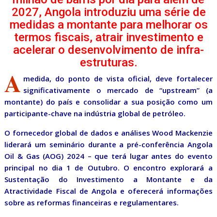
2027, Angola introduziu uma série de
medidas a montante para melhorar os
termos fiscais, atrair investimento e
acelerar o desenvolvimento de infra-
estruturas.
A
medida, do ponto de vista oficial, deve fortalecer
significativamente o mercado de “upstream” (a
montante) do país e consolidar a sua posição como um
participante-chave na indústria global de petróleo.
O fornecedor global de dados e análises Wood Mackenzie
liderará um seminário durante a pré-conferência Angola
Oil & Gas (AOG) 2024 – que terá lugar antes do evento
principal no dia 1 de Outubro. O encontro explorará a
Sustentação do Investimento a Montante e da
Atractividade Fiscal de Angola e oferecerá informações
sobre as reformas financeiras e regulamentares.