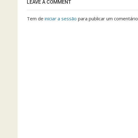
LEAVE A COMMENT
Tem de
iniciar a sessão
para publicar um comentário