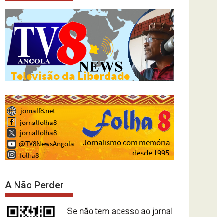
A Não Perder