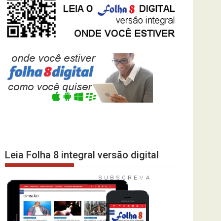
Leia Folha 8 integral versão digital