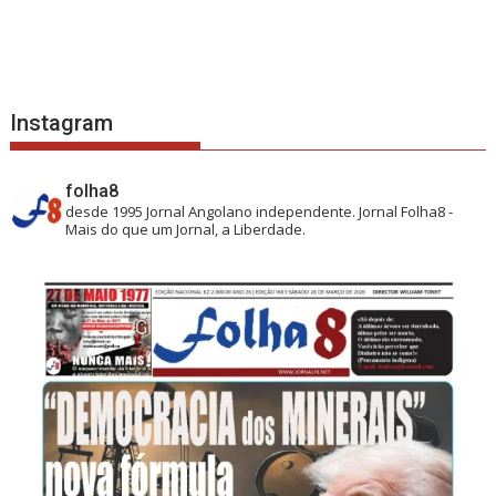
Instagram
folha8
desde 1995
Jornal Angolano independente.
Jornal Folha8 -
Mais do que um Jornal, a Liberdade.