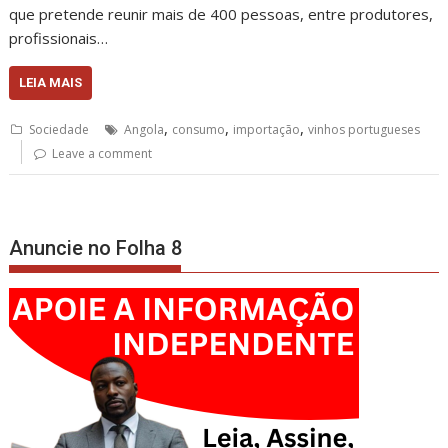
que pretende reunir mais de 400 pessoas, entre produtores,
profissionais…
LEIA MAIS
,
,
,
Sociedade
Angola
consumo
importação
vinhos portugueses
Leave a comment
Anuncie no Folha 8