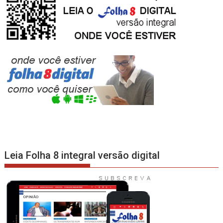
Leia Folha 8 integral versão digital