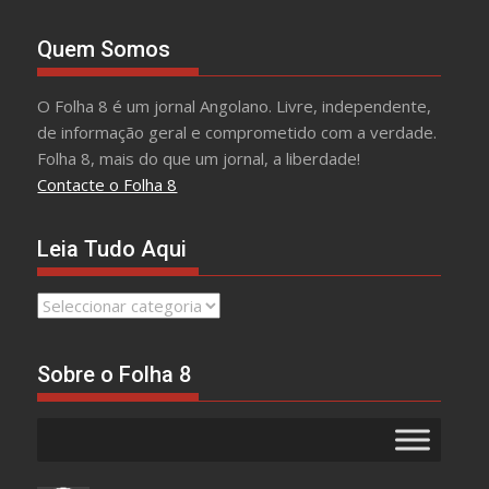
Quem Somos
O Folha 8 é um jornal Angolano. Livre, independente,
de informação geral e comprometido com a verdade.
Folha 8, mais do que um jornal, a liberdade!
Contacte o Folha 8
Leia Tudo Aqui
Leia
Tudo
Aqui
Sobre o Folha 8