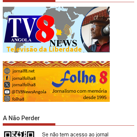
A Não Perder