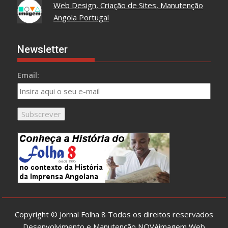
Web Design, Criação de Sites, Manutenção
Angola Portugal
Newsletter
Email:
Copyright © Jornal Folha 8 Todos os direitos reservados
Desenvolvimento e Manutenção
NOVAimagem Web