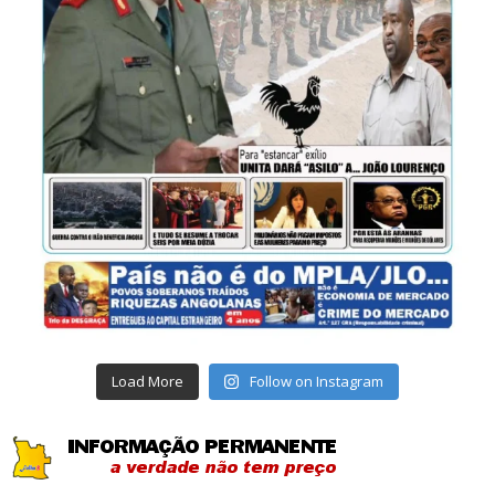
Load More
Follow on Instagram