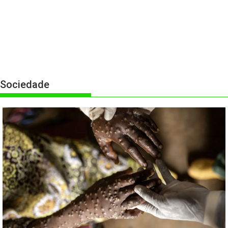
Sociedade