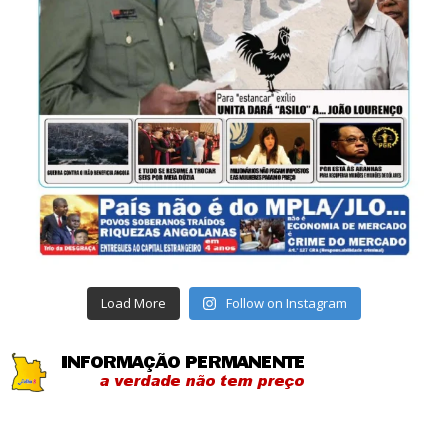
Load More
Follow on Instagram