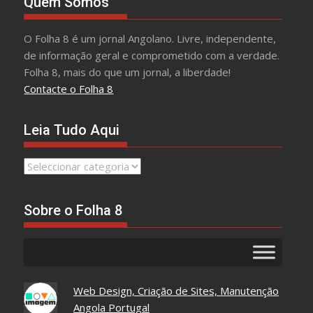
Quem Somos
O Folha 8 é um jornal Angolano. Livre, independente,
de informação geral e comprometido com a verdade.
Folha 8, mais do que um jornal, a liberdade!
Contacte o Folha 8
Leia Tudo Aqui
Leia
Tudo
Aqui
Sobre o Folha 8
Web Design, Criação de Sites, Manutenção
Angola Portugal