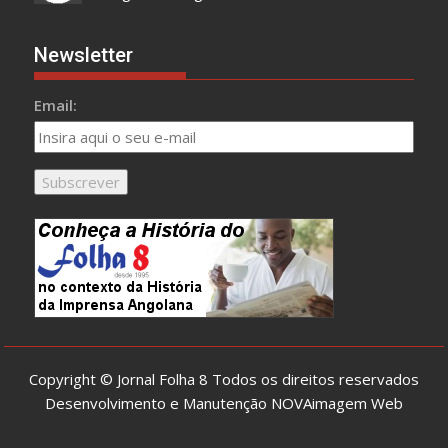
Newsletter
Email:
Copyright © Jornal Folha 8 Todos os direitos reservados
Desenvolvimento e Manutenção
NOVAimagem Web