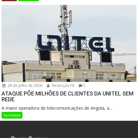
28 de Julho de 2026
Redacção F8
5
ATAQUE PÕE MILHÕES DE CLIENTES DA UNITEL SEM
REDE
A maior operadora de telecomunicações de Angola, a...
Sociedade