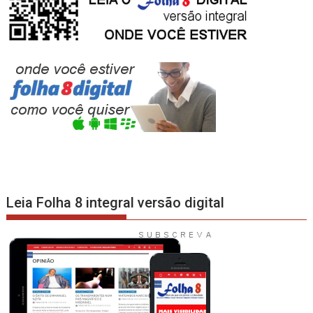
Leia Folha 8 integral versão digital