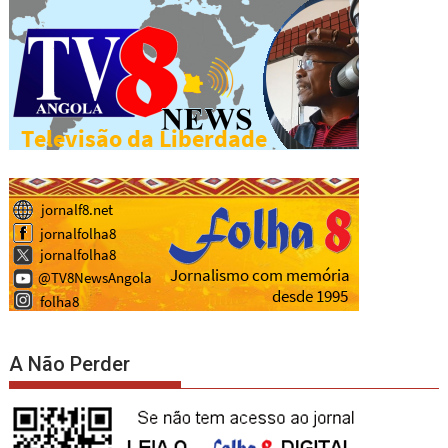
A Não Perder