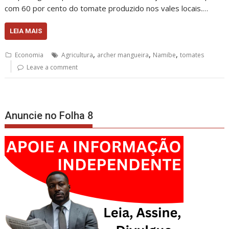
com 60 por cento do tomate produzido nos vales locais.…
LEIA MAIS
,
,
,
Economia
Agricultura
archer mangueira
Namibe
tomates
Leave a comment
Anuncie no Folha 8