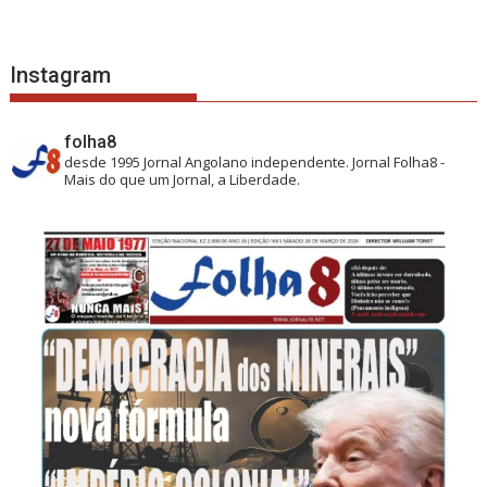
Instagram
folha8
desde 1995
Jornal Angolano independente.
Jornal Folha8 -
Mais do que um Jornal, a Liberdade.