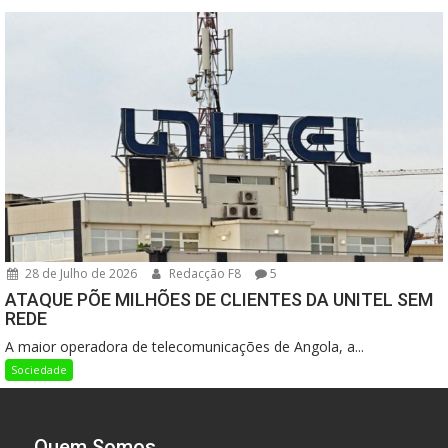
28 de Julho de 2026
Redacção F8
5
ATAQUE PÕE MILHÕES DE CLIENTES DA UNITEL SEM
REDE
A maior operadora de telecomunicações de Angola, a...
Sociedade
Quem Somos