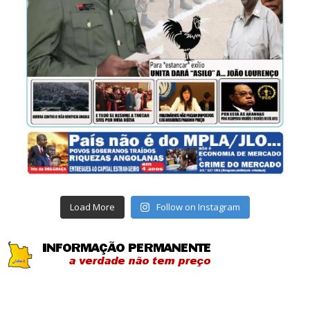
Load More
Follow on Instagram