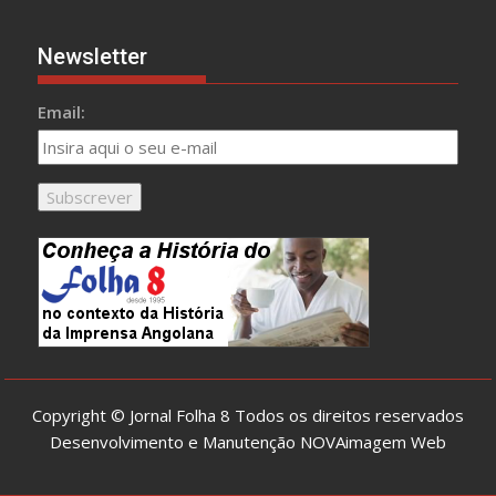
Newsletter
Email:
Copyright © Jornal Folha 8 Todos os direitos reservados
Desenvolvimento e Manutenção
NOVAimagem Web