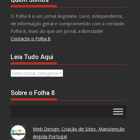
O Folha 8 é um jornal Angolano. Livre, independente,
de informação geral e comprometido com a verdade.
Folha 8, mais do que um jornal, a liberdade!
Contacte o Folha 8
Leia Tudo Aqui
Leia
Tudo
Aqui
Sobre o Folha 8
Web Design, Criação de Sites, Manutenção
Angola Portugal