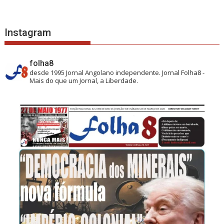
Instagram
folha8
desde 1995
Jornal Angolano independente.
Jornal Folha8 -
Mais do que um Jornal, a Liberdade.