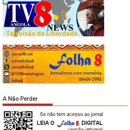
A Não Perder