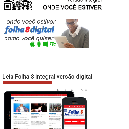
Leia Folha 8 integral versão digital