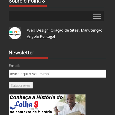
Sobre o Folha 8
Web Design, Criação de Sites, Manutenção
Angola Portugal
Newsletter
Email: