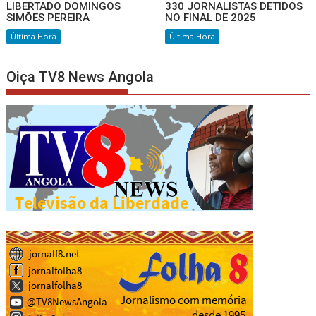
LIBERTADO DOMINGOS
330 JORNALISTAS DETIDOS
SIMÕES PEREIRA
NO FINAL DE 2025
Última Hora
Última Hora
Oiça TV8 News Angola