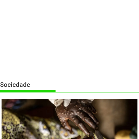
Sociedade