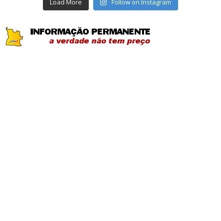
Load More
Follow on Instagram