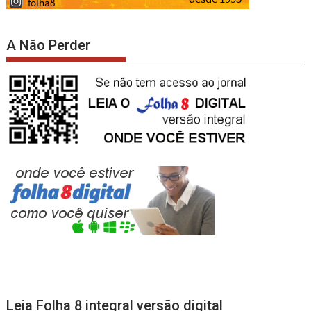
A Não Perder
Leia Folha 8 integral versão digital