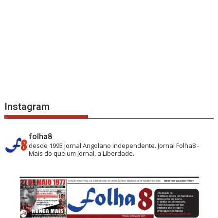
Instagram
folha8
desde 1995
Jornal Angolano independente.
Jornal Folha8 -
Mais do que um Jornal, a Liberdade.