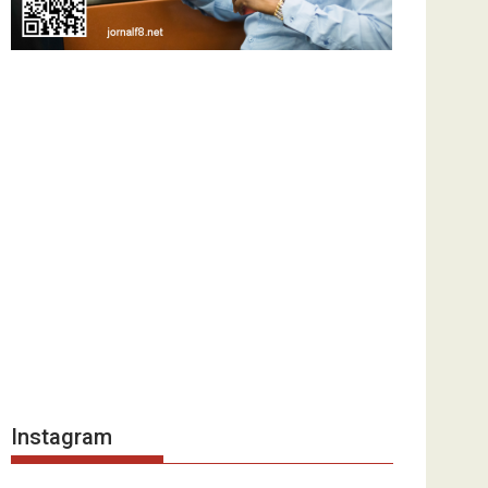
Instagram