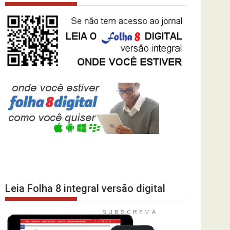
Leia Folha 8 integral versão digital