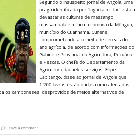
Segundo o insuspeito Jornal de Angola, uma
praga identificada por “lagarta militar” está a
devastar as culturas de massango,
massambala e milho na comuna da Môngua,
município do Cuanhama, Cunene,
comprometendo a colheita de cereais do
ano agrícola, de acordo com informações do
Gabinete Provincial da Agricultura, Pecuária
e Pescas. O chefe do Departamento da
Agricultura daqueles serviços, Filipe
Capitango, disse ao Jornal de Angola que
1.200 lavras estão dadas como afectadas
pa os camponeses, desprovidos de meios alternativos de
Leave a comment