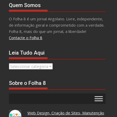
Quem Somos
O Folha 8 é um jornal Angolano. Livre, independente,
de informação geral e comprometido com a verdade.
Folha 8, mais do que um jornal, a liberdade!
Contacte o Folha 8
Leia Tudo Aqui
Leia
Tudo
Aqui
Sobre o Folha 8
Web Design, Criação de Sites, Manutenção