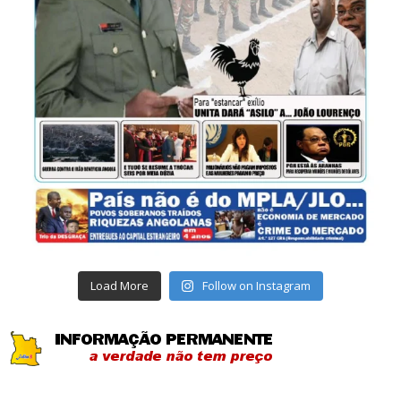
Load More
Follow on Instagram