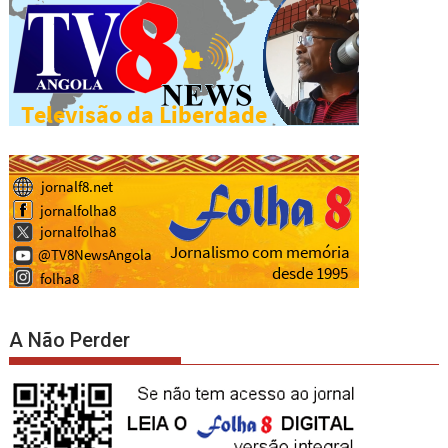
A Não Perder