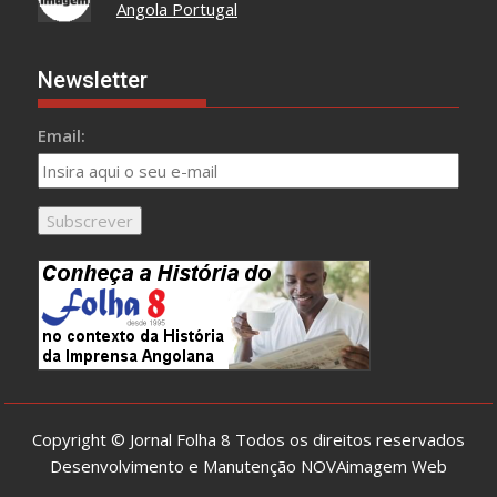
Angola Portugal
Newsletter
Email:
Copyright © Jornal Folha 8 Todos os direitos reservados
Desenvolvimento e Manutenção
NOVAimagem Web