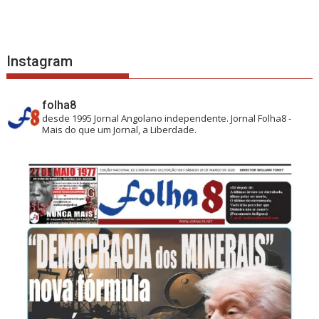
Instagram
folha8
desde 1995
Jornal Angolano independente.
Jornal Folha8 -
Mais do que um Jornal, a Liberdade.