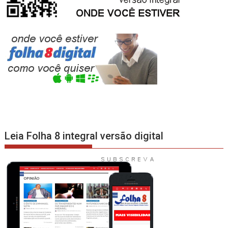
Leia Folha 8 integral versão digital