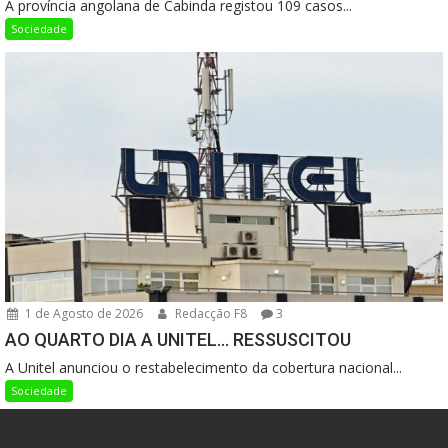
A província angolana de Cabinda registou 109 casos...
Sociedade
1 de Agosto de 2026
Redacção F8
3
AO QUARTO DIA A UNITEL… RESSUSCITOU
A Unitel anunciou o restabelecimento da cobertura nacional...
Sociedade