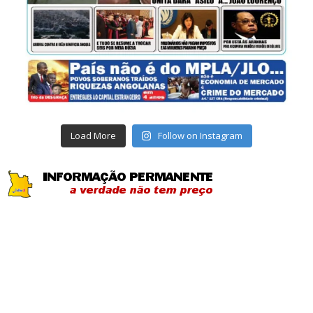
Load More
Follow on Instagram