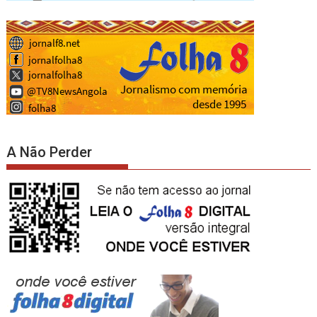
A Não Perder