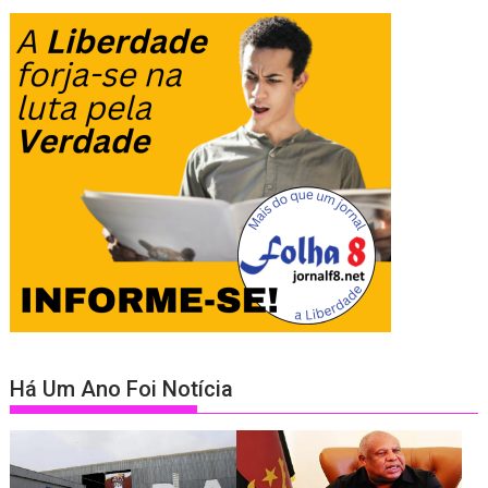
Há Um Ano Foi Notícia