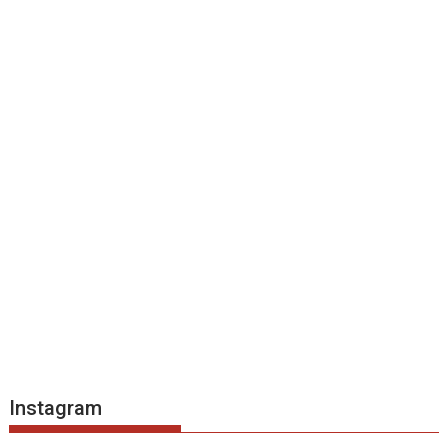
Instagram