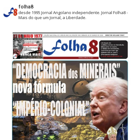
folha8
desde 1995
Jornal Angolano independente.
Jornal Folha8 -
Mais do que um Jornal, a Liberdade.