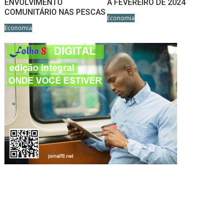
ENVOLVIMENTO
A FEVEREIRO DE 2024
COMUNITÁRIO NAS PESCAS
Economia
Economia