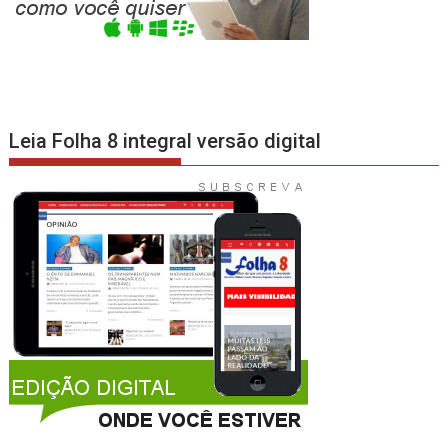
Leia Folha 8 integral versão digital