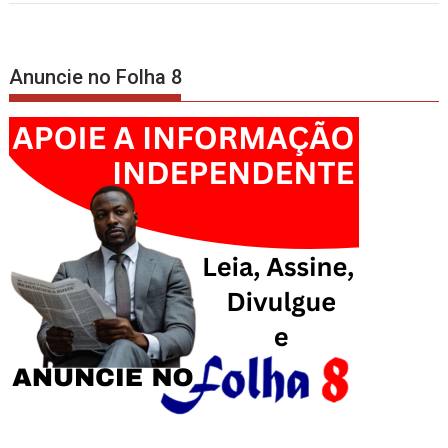
Anuncie no Folha 8