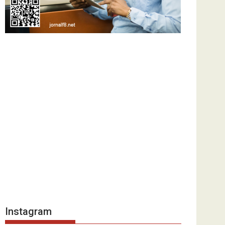
Instagram