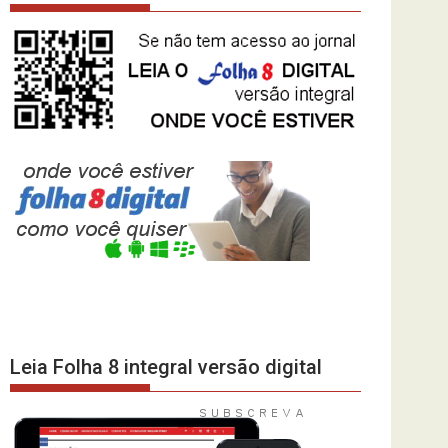
Leia Folha 8 integral versão digital