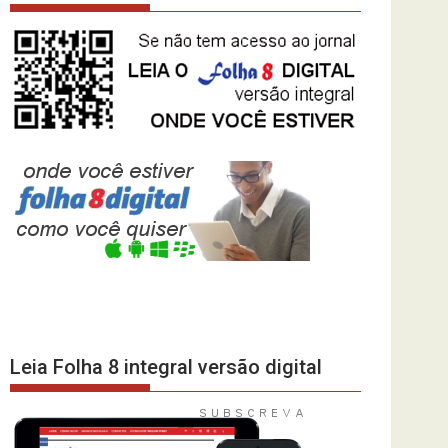
Leia Folha 8 integral versão digital