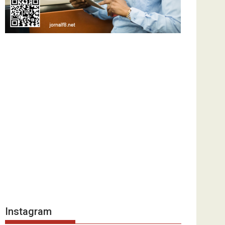
Instagram