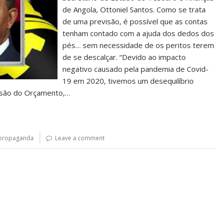
de Angola, Ottoniel Santos. Como se trata
de uma previsão, é possível que as contas
tenham contado com a ajuda dos dedos dos
pés… sem necessidade de os peritos terem
de se descalçar. “Devido ao impacto
negativo causado pela pandemia de Covid-
19 em 2020, tivemos um desequilíbrio
visão do Orçamento,…
propaganda
Leave a comment