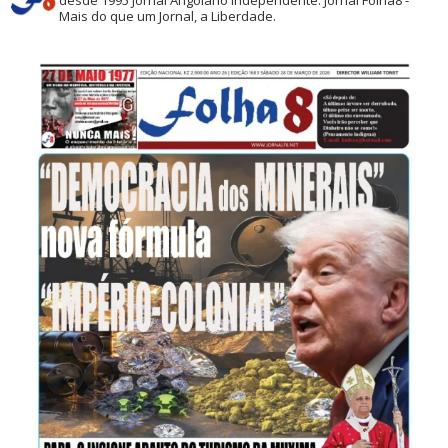
desde 1995
Jornal Angolano independente.
Jornal Folha8 -
Mais do que um Jornal, a Liberdade.