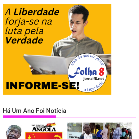
Há Um Ano Foi Notícia