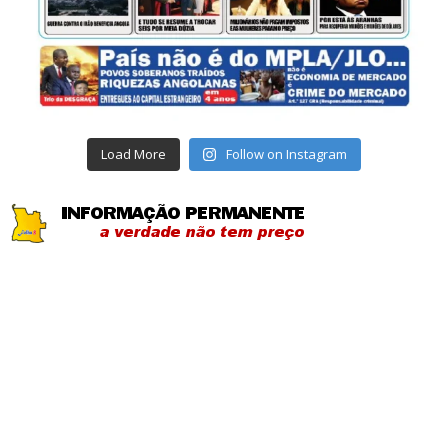
Load More
Follow on Instagram