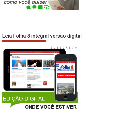
Leia Folha 8 integral versão digital