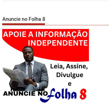
Anuncie no Folha 8