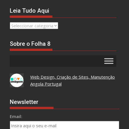
Leia Tudo Aqui
Leia
Tudo
Aqui
Sobre o Folha 8
Web Design, Criação de Sites, Manutenção
Angola Portugal
Newsletter
Email: