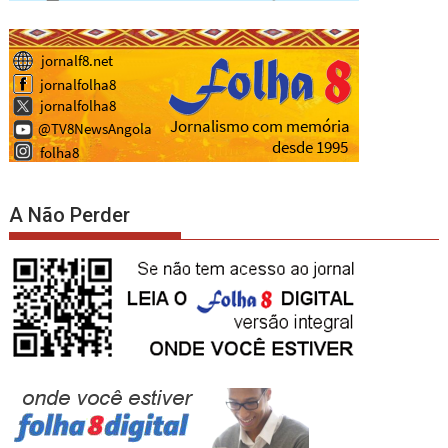
A Não Perder