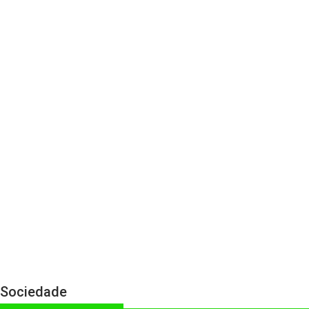
Sociedade