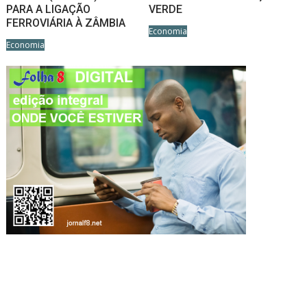
PARA A LIGAÇÃO
VERDE
FERROVIÁRIA À ZÂMBIA
Economia
Economia