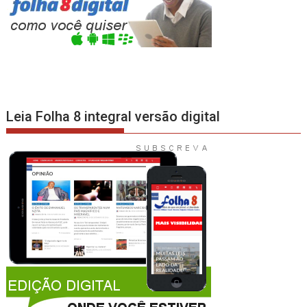
Leia Folha 8 integral versão digital