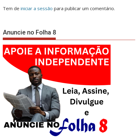
Tem de
iniciar a sessão
para publicar um comentário.
Anuncie no Folha 8