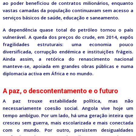
ao poder beneficiou de contratos milionários, enquanto
vastas camadas da população continuavam sem acesso a
serviços básicos de saúde, educação e saneamento.
A dependência quase total do petróleo tornou o país
vulnerável. A queda dos preços do crude, em 2014, expôs
fragilidades estruturais: uma economia pouco
diversificada, corrupção endémica e instituições frágeis.
Ainda assim, a retórica do renascimento nacional
manteve-se, apoiada em grandes obras públicas e numa
diplomacia activa em África e no mundo.
A paz, o descontentamento e o futuro
A paz trouxe estabilidade política, mas não
necessariamente coesão social. Angola vive hoje um
tempo ambíguo. Por um lado, há uma geração inteira que
cresceu sem guerra, mais escolarizada e mais conectada
com o mundo. Por outro, persistem desigualdades