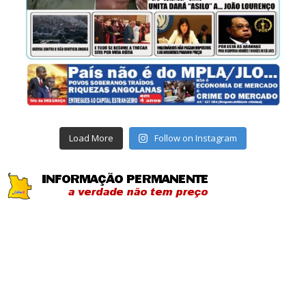
Load More
Follow on Instagram