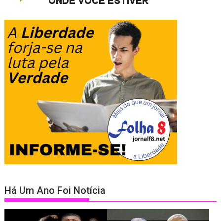
Há Um Ano Foi Notícia