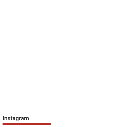
Instagram