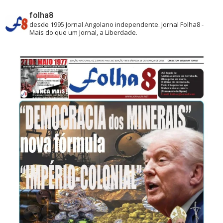
folha8
desde 1995
Jornal Angolano independente.
Jornal Folha8 -
Mais do que um Jornal, a Liberdade.