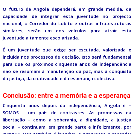
O futuro de Angola dependerá, em grande medida, da
capacidade de integrar esta juventude no projecto
nacional; o Corredor do Lobito e outras infra-estruturas
similares, serão um dos veículos para atrair esta
juventude altamente escolarizada.
É um Juventude que exige ser escutada, valorizada e
incluída nos processos de decisão. Isto será fundamental
para que os próximos cinquenta anos de independência
não se resumam à manutenção da paz, mas à conquista
da justiça, da criatividade e da esperança colectiva.
Conclusão: entre a memória e a esperança
Cinquenta anos depois da independência, Angola é –
SOMOS – um país de contrastes. As promessas da
libertação – como a soberania, a dignidade, a justiça
social – continuam, em grande parte e infelizmente, por