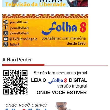
A Não Perder