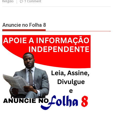
Religião
1 Comment
Anuncie no Folha 8