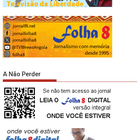
A Não Perder