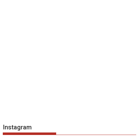
Instagram