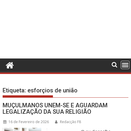
Etiqueta:
esforçios de união
MUÇULMANOS UNEM-SE E AGUARDAM
LEGALIZAÇÃO DA SUA RELIGIÃO
16 de Fevereiro de 2026
Redacção F8