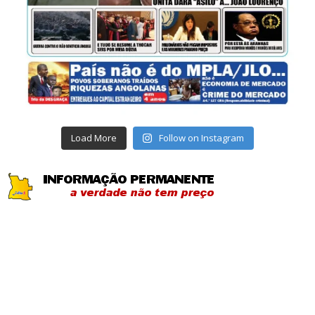
Load More
Follow on Instagram