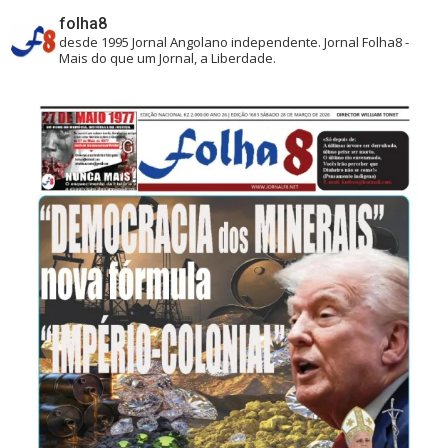
folha8
desde 1995
Jornal Angolano independente.
Jornal Folha8 -
Mais do que um Jornal, a Liberdade.