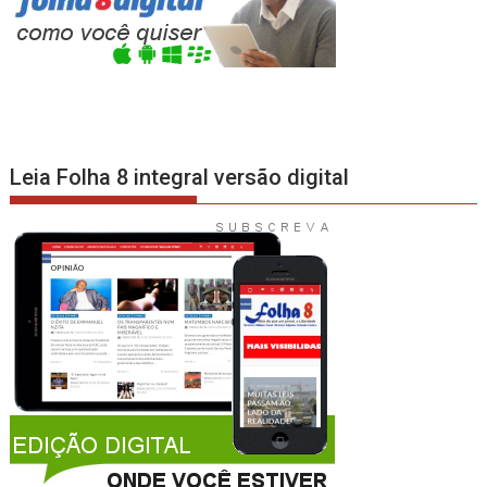
Leia Folha 8 integral versão digital