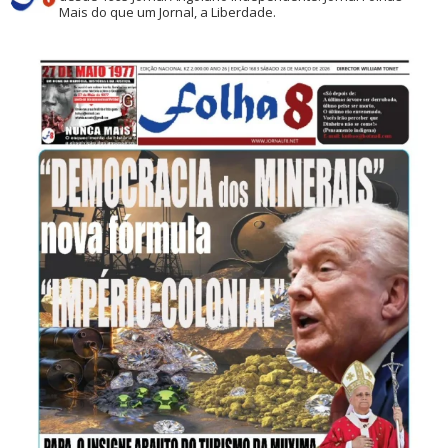
Mais do que um Jornal, a Liberdade.