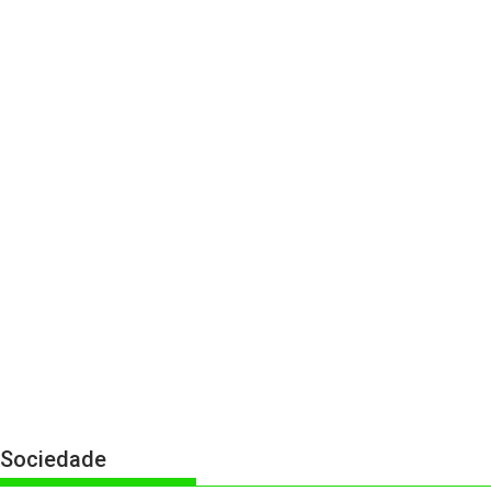
Sociedade