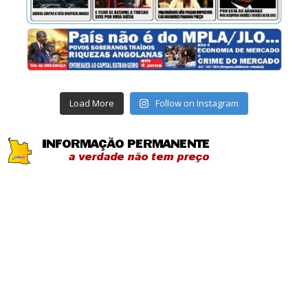
Load More
Follow on Instagram