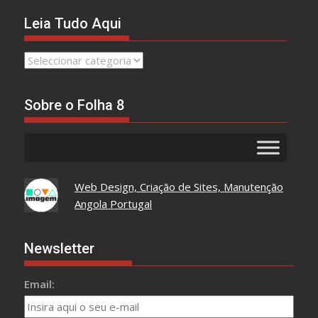
Leia Tudo Aqui
Leia
Tudo
Aqui
Sobre o Folha 8
Web Design, Criação de Sites, Manutenção
Angola Portugal
Newsletter
Email: