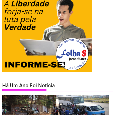
Há Um Ano Foi Notícia