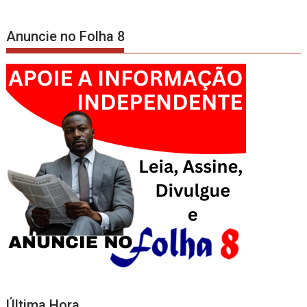
Anuncie no Folha 8
Última Hora