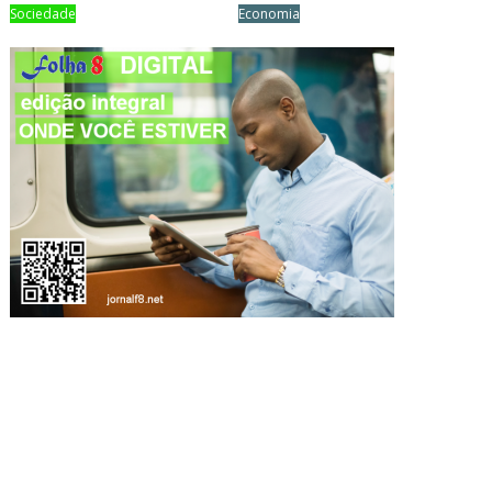
Sociedade
Economia