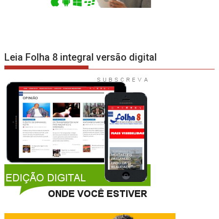
Leia Folha 8 integral versão digital