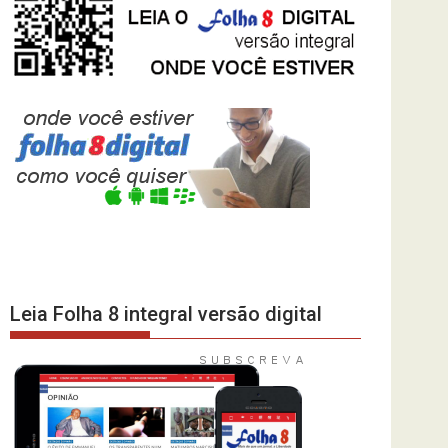
Leia Folha 8 integral versão digital