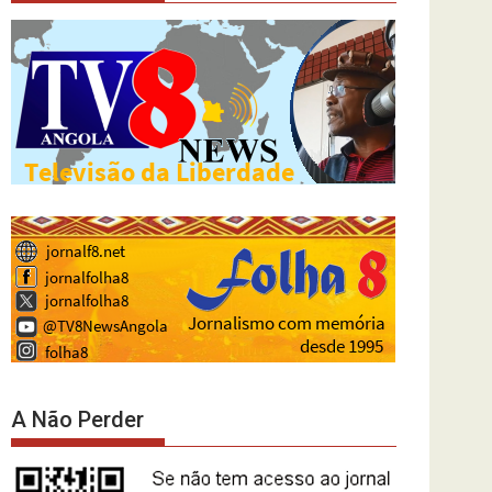
A Não Perder