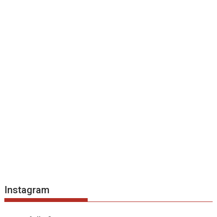
Instagram