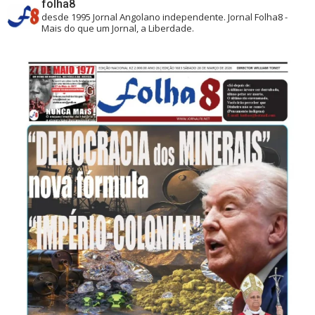
folha8
desde 1995
Jornal Angolano independente.
Jornal Folha8 -
Mais do que um Jornal, a Liberdade.