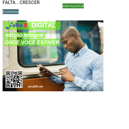
FALTA… CRESCER
Internacional
Economia