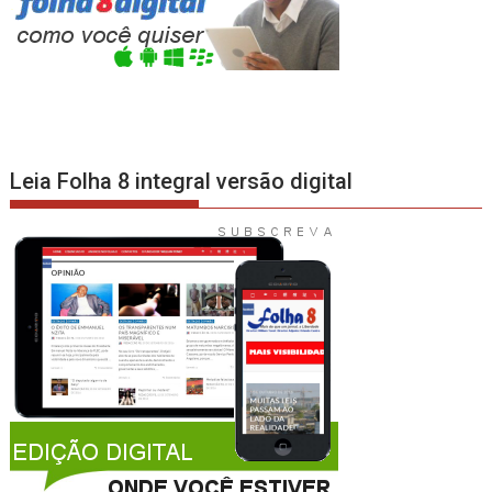
Leia Folha 8 integral versão digital