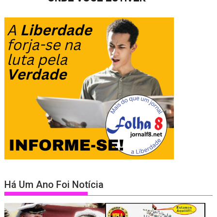
Há Um Ano Foi Notícia