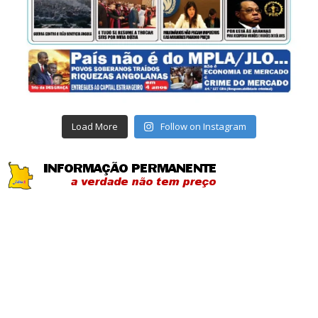
Load More
Follow on Instagram