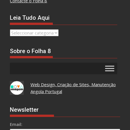
Contacte o Folha 8
Leia Tudo Aqui
Leia
Tudo
Aqui
Sobre o Folha 8
Web Design, Criação de Sites, Manutenção
Angola Portugal
Newsletter
Email: