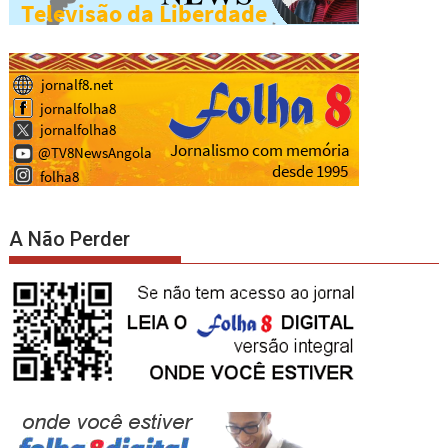
A Não Perder