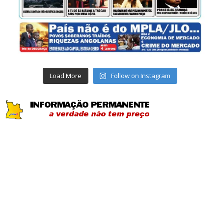
Load More
Follow on Instagram