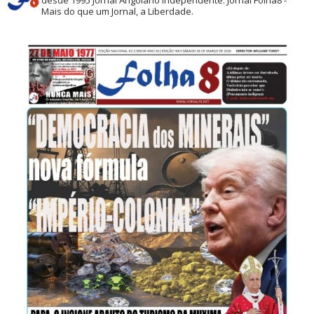
desde 1995
Jornal Angolano independente.
Jornal Folha8 -
Mais do que um Jornal, a Liberdade.