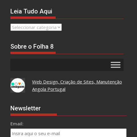
Leia Tudo Aqui
Leia
Tudo
Aqui
Sobre o Folha 8
Web Design, Criação de Sites, Manutenção
Angola Portugal
Newsletter
Email: