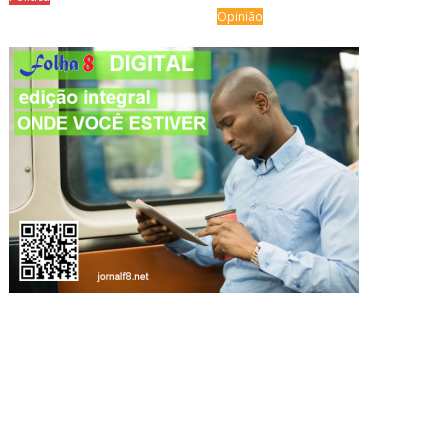
Opinião