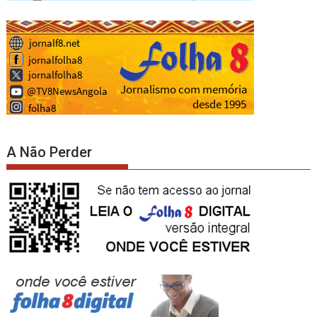
A Não Perder