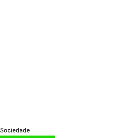
Sociedade