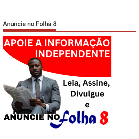
Anuncie no Folha 8