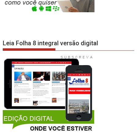
Leia Folha 8 integral versão digital