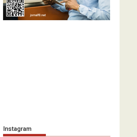
Instagram