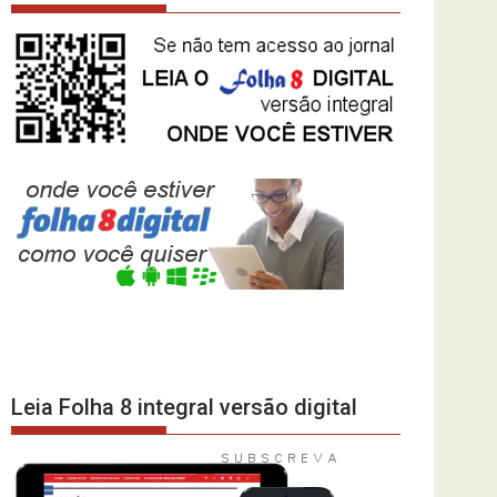
Leia Folha 8 integral versão digital