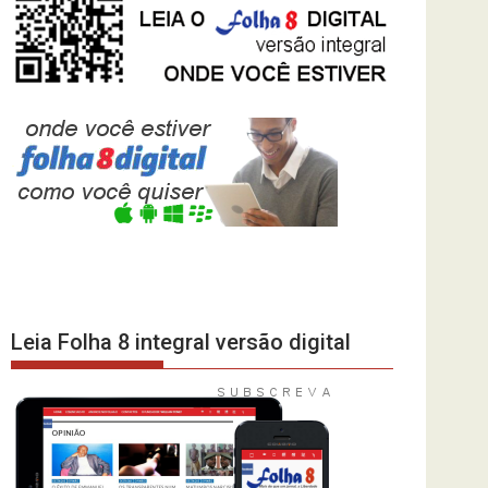
Leia Folha 8 integral versão digital