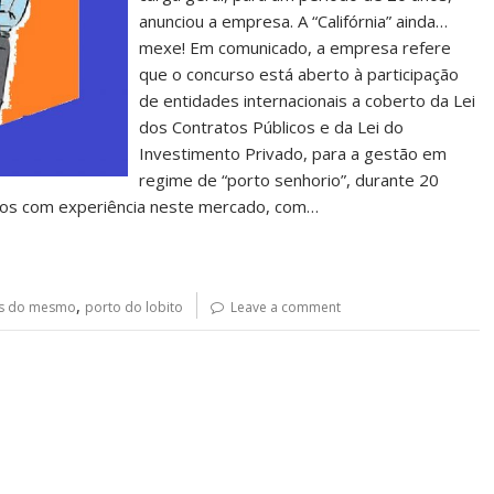
anunciou a empresa. A “Califórnia” ainda…
mexe! Em comunicado, a empresa refere
que o concurso está aberto à participação
de entidades internacionais a coberto da Lei
dos Contratos Públicos e da Lei do
Investimento Privado, para a gestão em
regime de “porto senhorio”, durante 20
atos com experiência neste mercado, com…
,
s do mesmo
porto do lobito
Leave a comment