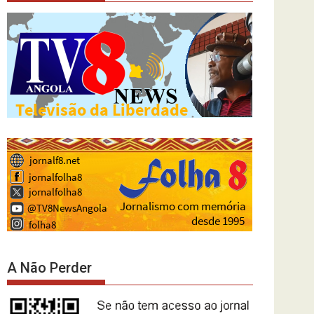
A Não Perder