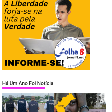
Há Um Ano Foi Notícia