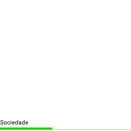
Sociedade