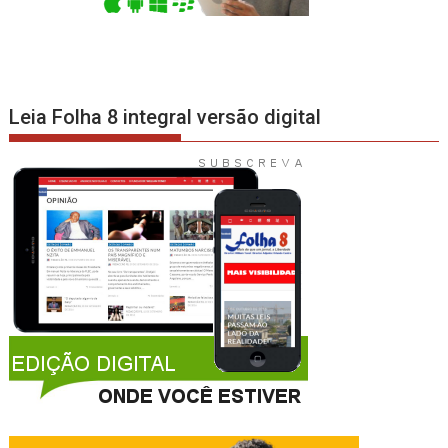
Leia Folha 8 integral versão digital