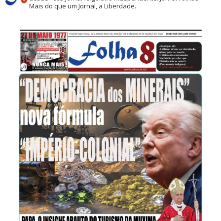
Mais do que um Jornal, a Liberdade.