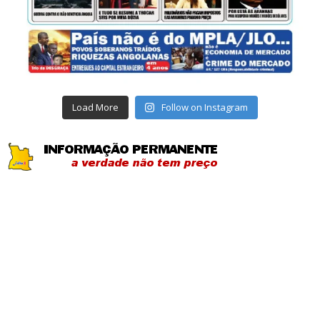
Load More
Follow on Instagram