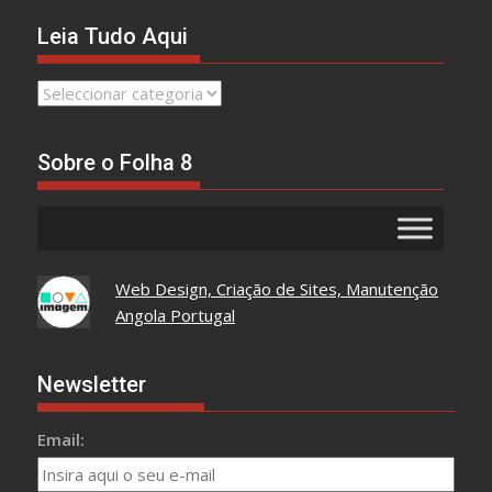
Leia Tudo Aqui
Leia
Tudo
Aqui
Sobre o Folha 8
Web Design, Criação de Sites, Manutenção
Angola Portugal
Newsletter
Email: