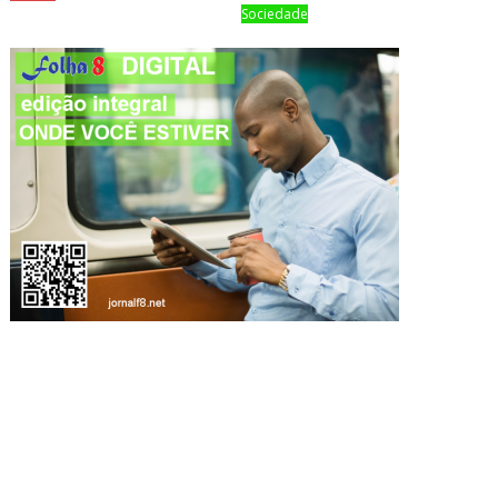
Sociedade