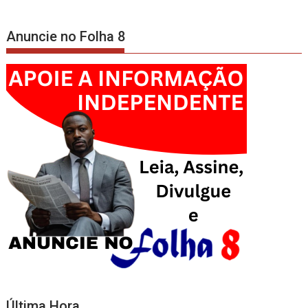
Anuncie no Folha 8
Última Hora