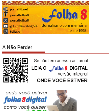
A Não Perder