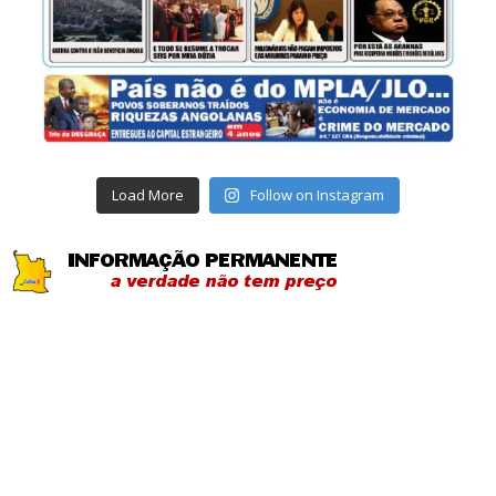
Load More
Follow on Instagram