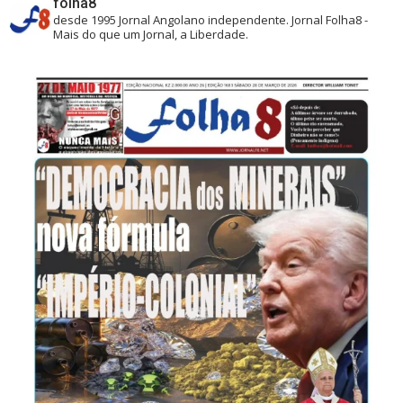
folha8
desde 1995
Jornal Angolano independente.
Jornal Folha8 -
Mais do que um Jornal, a Liberdade.