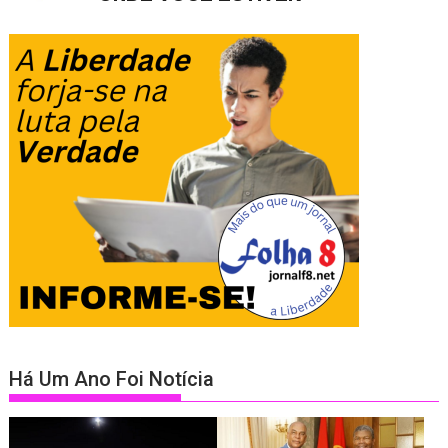
Há Um Ano Foi Notícia