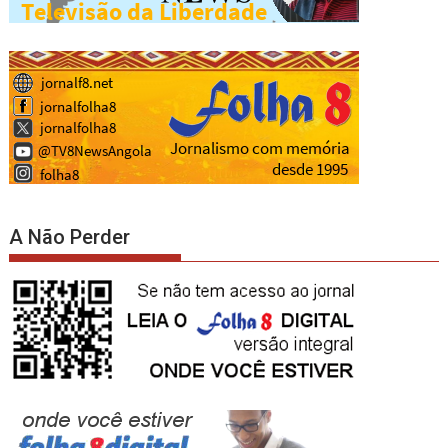
A Não Perder