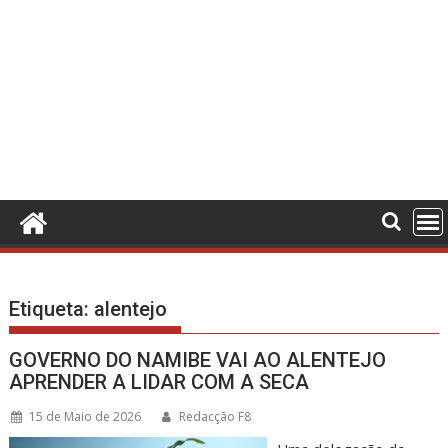
Etiqueta:
alentejo
GOVERNO DO NAMIBE VAI AO ALENTEJO
APRENDER A LIDAR COM A SECA
15 de Maio de 2026
Redacção F8