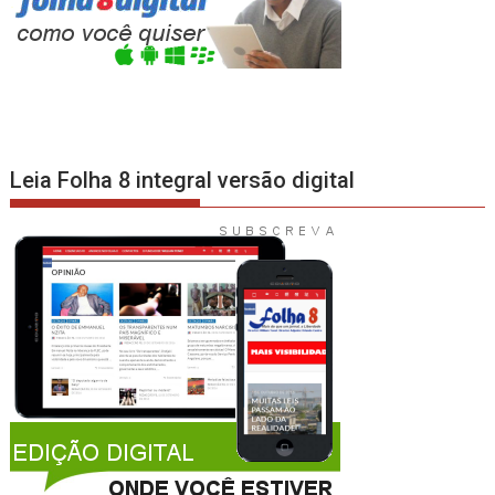
Leia Folha 8 integral versão digital