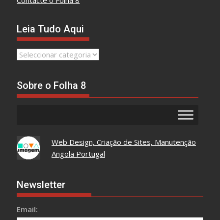
Contacte o Folha 8
Leia Tudo Aqui
Leia
Tudo
Aqui
Sobre o Folha 8
Web Design, Criação de Sites, Manutenção
Angola Portugal
Newsletter
Email: