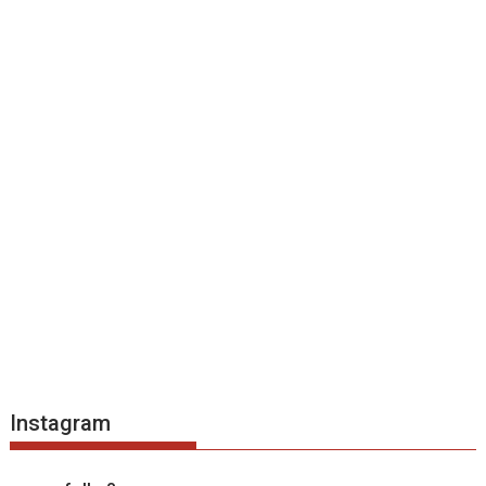
Instagram