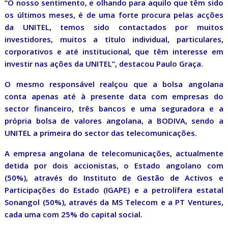
“O nosso sentimento, e olhando para aquilo que têm sido
os últimos meses, é de uma forte procura pelas acções
da UNITEL, temos sido contactados por muitos
investidores, muitos a título individual, particulares,
corporativos e até institucional, que têm interesse em
investir nas ações da UNITEL”, destacou Paulo Graça.
O mesmo responsável realçou que a bolsa angolana
conta apenas até à presente data com empresas do
sector financeiro, três bancos e uma seguradora e a
própria bolsa de valores angolana, a BODIVA, sendo a
UNITEL a primeira do sector das telecomunicações.
A empresa angolana de telecomunicações, actualmente
detida por dois accionistas, o Estado angolano com
(50%), através do Instituto de Gestão de Activos e
Participações do Estado (IGAPE) e a petrolífera estatal
Sonangol (50%), através da MS Telecom e a PT Ventures,
cada uma com 25% do capital social.