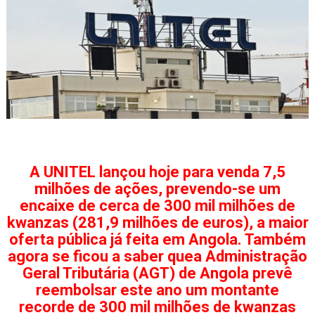
A UNITEL lançou hoje para venda 7,5
milhões de ações, prevendo-se um
encaixe de cerca de 300 mil milhões de
kwanzas (281,9 milhões de euros), a maior
oferta pública já feita em Angola. Também
agora se ficou a saber quea Administração
Geral Tributária (AGT) de Angola prevê
reembolsar este ano um montante
recorde de 300 mil milhões de kwanzas