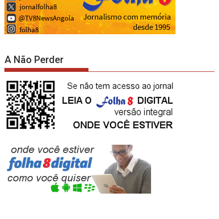
A Não Perder