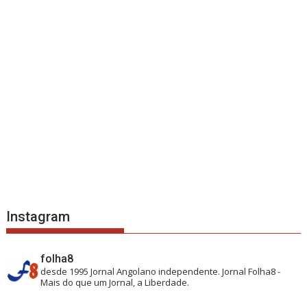
Instagram
folha8
desde 1995
Jornal Angolano independente.
Jornal Folha8 -
Mais do que um Jornal, a Liberdade.