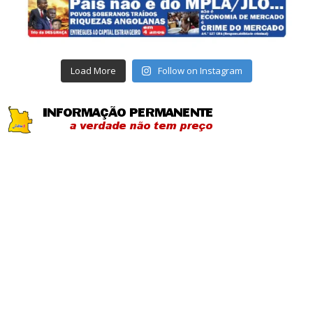
Load More
Follow on Instagram