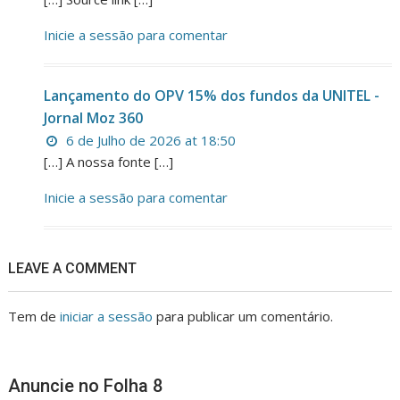
Inicie a sessão para comentar
Lançamento do OPV 15% dos fundos da UNITEL -
Jornal Moz 360
6 de Julho de 2026 at 18:50
[…] A nossa fonte […]
Inicie a sessão para comentar
LEAVE A COMMENT
Tem de
iniciar a sessão
para publicar um comentário.
Anuncie no Folha 8