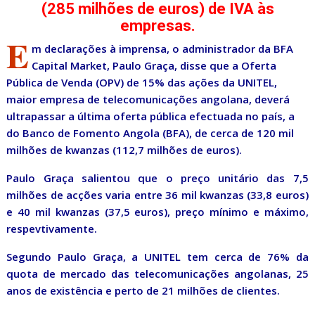
(285 milhões de euros) de IVA às
empresas.
E
m declarações à imprensa, o administrador da BFA
Capital Market, Paulo Graça, disse que a Oferta
Pública de Venda (OPV) de 15% das ações da UNITEL,
maior empresa de telecomunicações angolana, deverá
ultrapassar a última oferta pública efectuada no país, a
do Banco de Fomento Angola (BFA), de cerca de 120 mil
milhões de kwanzas (112,7 milhões de euros).
Paulo Graça salientou que o preço unitário das 7,5
milhões de acções varia entre 36 mil kwanzas (33,8 euros)
e 40 mil kwanzas (37,5 euros), preço mínimo e máximo,
respevtivamente.
Segundo Paulo Graça, a UNITEL tem cerca de 76% da
quota de mercado das telecomunicações angolanas, 25
anos de existência e perto de 21 milhões de clientes.