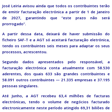
José Leiria avisou ainda que todos os contribuintes terão
de emitir facturação electrónica a partir de 1 de Janeiro
de 2027, garantindo que “este prazo não será
prorrogado”.
A partir dessa data, deixará de haver submissão do
ficheiro SAF-T e a AGT só aceitará facturação eletrónica,
tendo os contribuintes seis meses para adaptar os seus
processos, acrescentou.
Segundo dados apresentados pelo responsável, a
facturação electrónica conta atualmente com 58.530
aderentes, dos quais 633 são grandes contribuintes e
58.091 outros contribuintes — 21.335 empresas e 37.195
pessoas singulares.
Até Junho, a AGT recebeu 63,4 milhões de facturas
electrónicas, tendo o volume de negócios facturado
electronicamente neste período atingido 69,31 biliões de