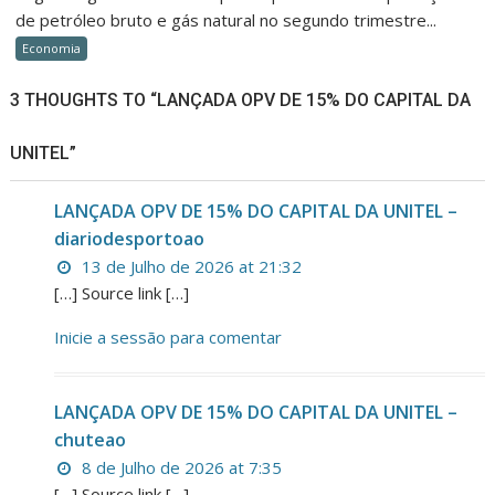
de petróleo bruto e gás natural no segundo trimestre...
Economia
3 THOUGHTS TO “LANÇADA OPV DE 15% DO CAPITAL DA
UNITEL”
LANÇADA OPV DE 15% DO CAPITAL DA UNITEL –
diariodesportoao
13 de Julho de 2026 at 21:32
[…] Source link […]
Inicie a sessão para comentar
LANÇADA OPV DE 15% DO CAPITAL DA UNITEL –
chuteao
8 de Julho de 2026 at 7:35
[…] Source link […]