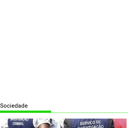
Sociedade