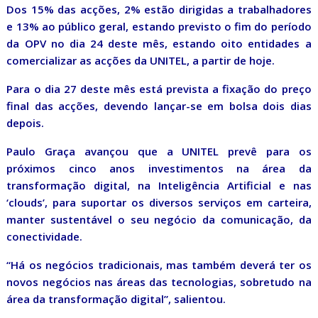
Dos 15% das acções, 2% estão dirigidas a trabalhadores
e 13% ao público geral, estando previsto o fim do período
da OPV no dia 24 deste mês, estando oito entidades a
comercializar as acções da UNITEL, a partir de hoje.
Para o dia 27 deste mês está prevista a fixação do preço
final das acções, devendo lançar-se em bolsa dois dias
depois.
Paulo Graça avançou que a UNITEL prevê para os
próximos cinco anos investimentos na área da
transformação digital, na Inteligência Artificial e nas
‘clouds’, para suportar os diversos serviços em carteira,
manter sustentável o seu negócio da comunicação, da
conectividade.
“Há os negócios tradicionais, mas também deverá ter os
novos negócios nas áreas das tecnologias, sobretudo na
área da transformação digital”, salientou.