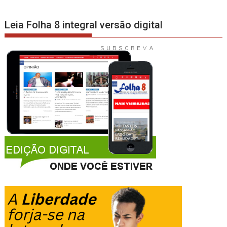
Leia Folha 8 integral versão digital