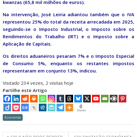
kwanzas (65,8 mil milhões de euros).
Na intervenção, José Leiria adiantou também que o IVA
representou 25% do total da receita arrecadada em 2025,
seguindo-se o Imposto Industrial, o Imposto sobre os
Rendimentos do Trabalho (IRT) e o Imposto sobre a
Aplicação de Capitais.
Os direitos aduaneiros pesaram 7% e o Imposto Especial
de Consumo 5%, enquanto os restantes impostos
representaram em conjunto 13%, indicou.
Visitado 234 vezes, 2 visitas hoje
Partilhe este Artigo
0
Shares
Economia
Navegação