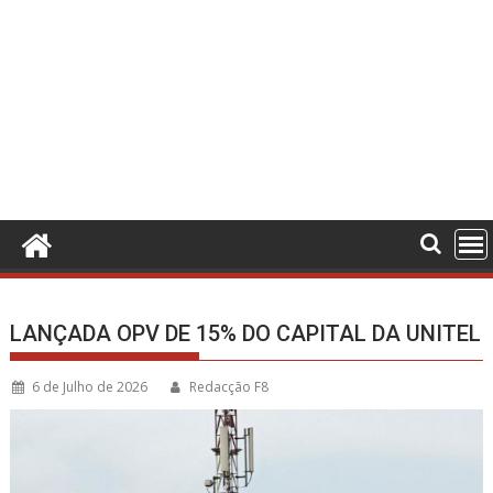
LANÇADA OPV DE 15% DO CAPITAL DA UNITEL
6 de Julho de 2026
Redacção F8