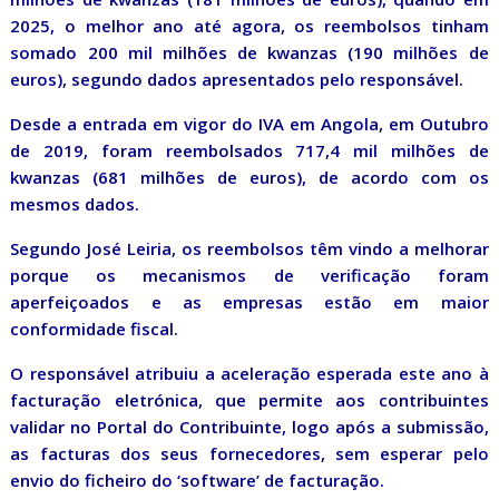
2025, o melhor ano até agora, os reembolsos tinham
somado 200 mil milhões de kwanzas (190 milhões de
euros), segundo dados apresentados pelo responsável.
Desde a entrada em vigor do IVA em Angola, em Outubro
de 2019, foram reembolsados 717,4 mil milhões de
kwanzas (681 milhões de euros), de acordo com os
mesmos dados.
Segundo José Leiria, os reembolsos têm vindo a melhorar
porque os mecanismos de verificação foram
aperfeiçoados e as empresas estão em maior
conformidade fiscal.
O responsável atribuiu a aceleração esperada este ano à
facturação eletrónica, que permite aos contribuintes
validar no Portal do Contribuinte, logo após a submissão,
as facturas dos seus fornecedores, sem esperar pelo
envio do ficheiro do ‘software’ de facturação.