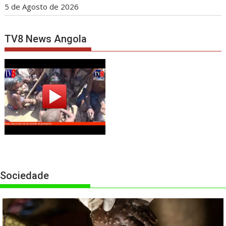
5 de Agosto de 2026
TV8 News Angola
Sociedade