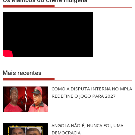
Mais recentes
COMO A DISPUTA INTERNA NO MPLA
REDEFINE O JOGO PARA 2027
ANGOLA NÃO É, NUNCA FOI, UMA
DEMOCRACIA