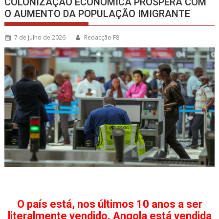
COLONIZAÇÃO ECONÓMICA PROSPERA COM
O AUMENTO DA POPULAÇÃO IMIGRANTE
7 de Julho de 2026
Redacção F8
O país está, nos últimos 10 anos a ser
literalmente vendido. Angola está vendida