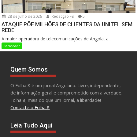
28 de Julho de 2026
Redacção F8
5
ATAQUE PÕE MILHÕES DE CLIENTES DA UNITEL SEM
REDE
A maior operadora de telecomunicações de Angola, a...
Sociedade
Quem Somos
O Folha 8 é um jornal Angolano. Livre, independente,
de informação geral e comprometido com a verdade.
Folha 8, mais do que um jornal, a liberdade!
Contacte o Folha 8
Leia Tudo Aqui