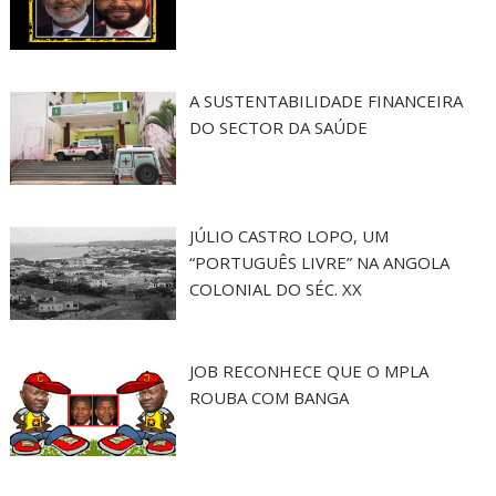
A SUSTENTABILIDADE FINANCEIRA
DO SECTOR DA SAÚDE
JÚLIO CASTRO LOPO, UM
“PORTUGUÊS LIVRE” NA ANGOLA
COLONIAL DO SÉC. XX
JOB RECONHECE QUE O MPLA
ROUBA COM BANGA