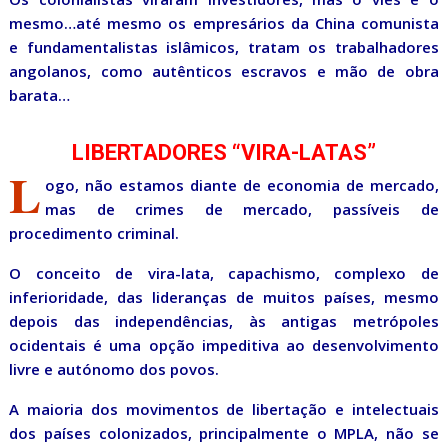
mesmo…até mesmo os empresários da China comunista
e fundamentalistas islâmicos, tratam os trabalhadores
angolanos, como autênticos escravos e mão de obra
barata…
LIBERTADORES “VIRA-LATAS”
L
ogo, não estamos diante de economia de mercado,
mas de crimes de mercado, passíveis de
procedimento criminal.
O conceito de vira-lata, capachismo, complexo de
inferioridade, das lideranças de muitos países, mesmo
depois das independências, às antigas metrópoles
ocidentais é uma opção impeditiva ao desenvolvimento
livre e autónomo dos povos.
A maioria dos movimentos de libertação e intelectuais
dos países colonizados, principalmente o MPLA, não se