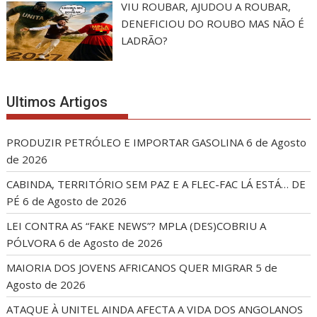
VIU ROUBAR, AJUDOU A ROUBAR,
DENEFICIOU DO ROUBO MAS NÃO É
LADRÃO?
Ultimos Artigos
PRODUZIR PETRÓLEO E IMPORTAR GASOLINA
6 de Agosto
de 2026
CABINDA, TERRITÓRIO SEM PAZ E A FLEC-FAC LÁ ESTÁ… DE
PÉ
6 de Agosto de 2026
LEI CONTRA AS “FAKE NEWS”? MPLA (DES)COBRIU A
PÓLVORA
6 de Agosto de 2026
MAIORIA DOS JOVENS AFRICANOS QUER MIGRAR
5 de
Agosto de 2026
ATAQUE À UNITEL AINDA AFECTA A VIDA DOS ANGOLANOS