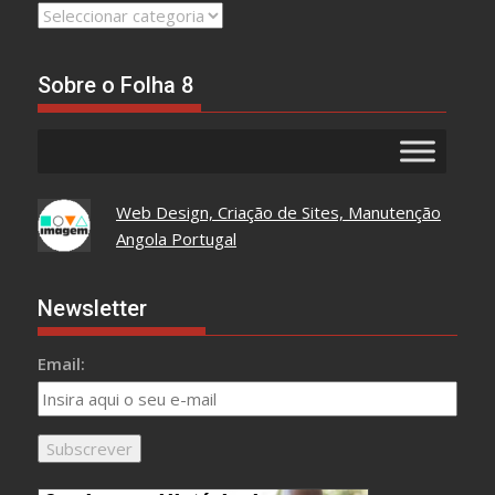
Leia
Tudo
Aqui
Sobre o Folha 8
Web Design, Criação de Sites, Manutenção
Angola Portugal
Newsletter
Email: