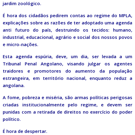
jardim zoológico.
É hora dos cidadãos pedirem contas ao regime do MPLA,
explicações sobre as razões de ter adoptado uma agenda
anti futuro do país, destruindo os tecidos: humano,
industrial, educacional, agrário e social dos nossos povos
e micro-nações.
Esta agenda espúria, deve, um dia, ser levada a um
Tribunal Penal Angolano, visando julgar os agentes
traidores e promotores do aumento da população
estrangeira, em território nacional, enquanto reduz a
angolana.
A fome, pobreza e miséria, são armas políticas perigosas
criadas institucionalmente pelo regime, e devem ser
punidas com a retirada de direitos no exercício do poder
político.
É hora de despertar.