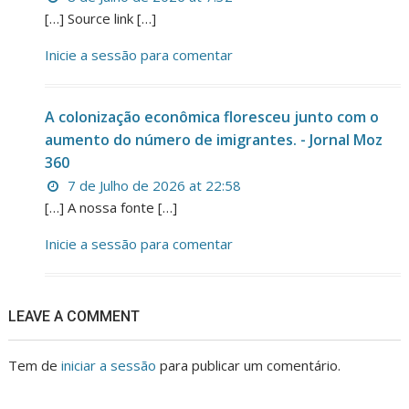
[…] Source link […]
Inicie a sessão para comentar
A colonização econômica floresceu junto com o
aumento do número de imigrantes. - Jornal Moz
360
7 de Julho de 2026 at 22:58
[…] A nossa fonte […]
Inicie a sessão para comentar
LEAVE A COMMENT
Tem de
iniciar a sessão
para publicar um comentário.