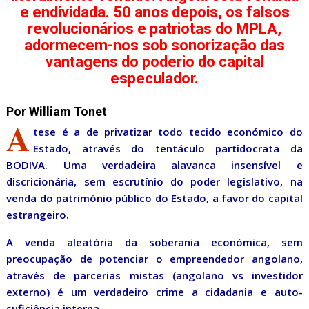
e endividada. 50 anos depois, os falsos
revolucionários e patriotas do MPLA,
adormecem-nos sob sonorização das
vantagens do poderio do capital
especulador.
Por William Tonet
A
tese é a de privatizar todo tecido económico do
Estado, através do tentáculo partidocrata da
BODIVA. Uma verdadeira alavanca insensível e
discricionária, sem escrutínio do poder legislativo, na
venda do património público do Estado, a favor do capital
estrangeiro.
A venda aleatória da soberania económica, sem
preocupação de potenciar o empreendedor angolano,
através de parcerias mistas (angolano vs investidor
externo) é um verdadeiro crime a cidadania e auto-
suficiência interna.