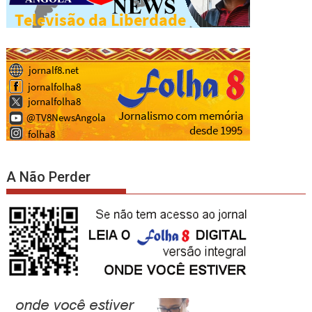
A Não Perder