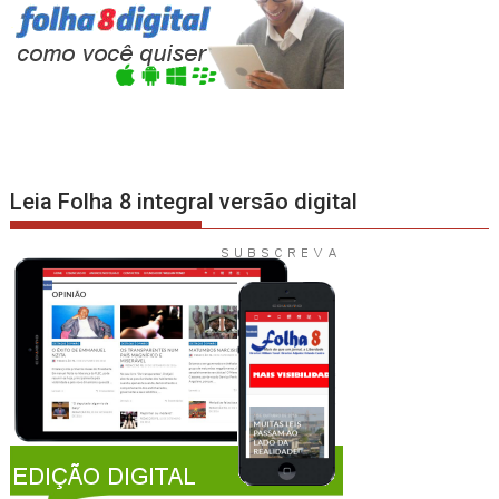
Leia Folha 8 integral versão digital