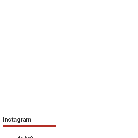
Instagram