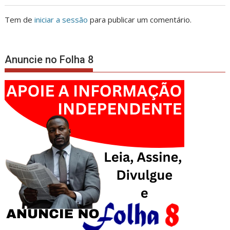
Tem de
iniciar a sessão
para publicar um comentário.
Anuncie no Folha 8