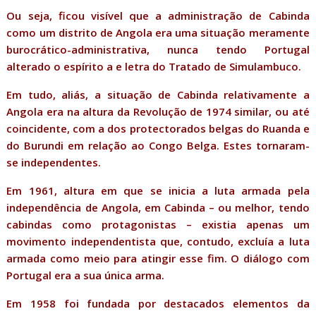
Ou seja, ficou visível que a administração de Cabinda
como um distrito de Angola era uma situação meramente
burocrático-administrativa, nunca tendo Portugal
alterado o espírito a e letra do Tratado de Simulambuco.
Em tudo, aliás, a situação de Cabinda relativamente a
Angola era na altura da Revolução de 1974 similar, ou até
coincidente, com a dos protectorados belgas do Ruanda e
do Burundi em relação ao Congo Belga. Estes tornaram-
se independentes.
Em 1961, altura em que se inicia a luta armada pela
independência de Angola, em Cabinda – ou melhor, tendo
cabindas como protagonistas – existia apenas um
movimento independentista que, contudo, excluía a luta
armada como meio para atingir esse fim. O diálogo com
Portugal era a sua única arma.
Em 1958 foi fundada por destacados elementos da