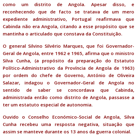
como um distrito de Angola. Apesar disso, e
reconhecendo que de facto se tratava de um mero
expediente administrativo, Portugal reafirmava que
Cabinda não era Angola, citando a esse propósito que se
mantinha o articulado que constava da Constituição.
O general Silvino Silvério Marques, que foi Governador-
Geral de Angola, entre 1962 e 1965, afirma que o ministro
Silva Cunha, (a propósito da preparação do Estatuto
Político-Administrativo da Província de Angola de 1963)
por ordem do chefe de Governo, António de Oliveira
Salazar, indagou o Governador-Geral de Angola no
sentido de saber se concordava que Cabinda,
administrada então como distrito de Angola, passasse a
ter um estatuto especial de autonomia.
Ouvido o Conselho Económico-Social de Angola, Silva
Cunha recebeu uma resposta negativa, situação que
assim se manteve durante os 13 anos da guerra colonial.