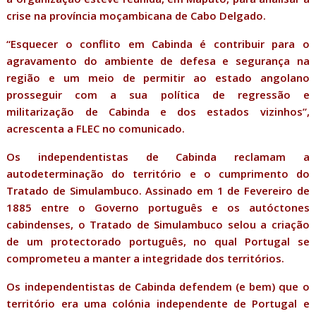
crise na província moçambicana de Cabo Delgado.
“Esquecer o conflito em Cabinda é contribuir para o
agravamento do ambiente de defesa e segurança na
região e um meio de permitir ao estado angolano
prosseguir com a sua política de regressão e
militarização de Cabinda e dos estados vizinhos”,
acrescenta a FLEC no comunicado.
Os independentistas de Cabinda reclamam a
autodeterminação do território e o cumprimento do
Tratado de Simulambuco. Assinado em 1 de Fevereiro de
1885 entre o Governo português e os autóctones
cabindenses, o Tratado de Simulambuco selou a criação
de um protectorado português, no qual Portugal se
comprometeu a manter a integridade dos territórios.
Os independentistas de Cabinda defendem (e bem) que o
território era uma colónia independente de Portugal e