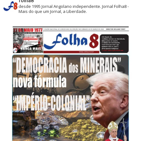
folha8
desde 1995
Jornal Angolano independente.
Jornal Folha8 -
Mais do que um Jornal, a Liberdade.