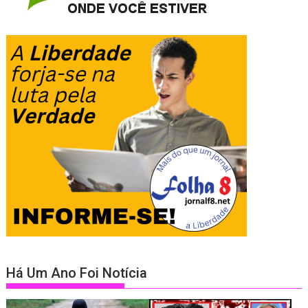
Há Um Ano Foi Notícia