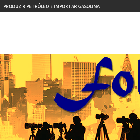
PORTAR GASOLINA
CABINDA, TERRITÓRIO SEM PAZ E