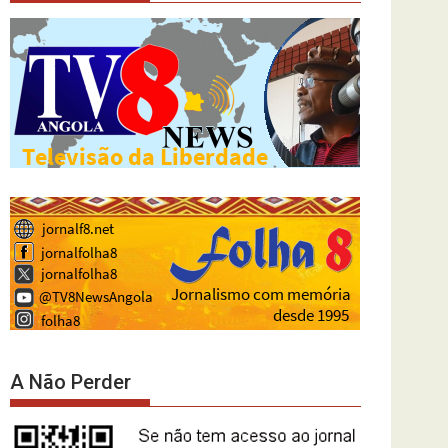
A Não Perder