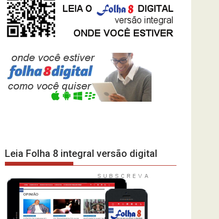
Leia Folha 8 integral versão digital