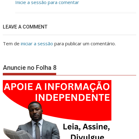
Inicie a sessão para comentar
LEAVE A COMMENT
Tem de
iniciar a sessão
para publicar um comentário.
Anuncie no Folha 8