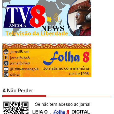
A Não Perder