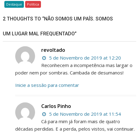
Destaque
Política
2 THOUGHTS TO “NÃO SOMOS UM PAÍS. SOMOS
UM LUGAR MAL FREQUENTADO”
revoltado
5 de Novembro de 2019 at 12:20
Reconhecem a incompetência mas largar o
poder nem por sombras. Cambada de desumanos!
Inicie a sessão para comentar
Carlos Pinho
5 de Novembro de 2019 at 11:54
Cá para mim já foram mais de quatro
décadas perdidas. E a perda, pelos vistos, vai continuar.