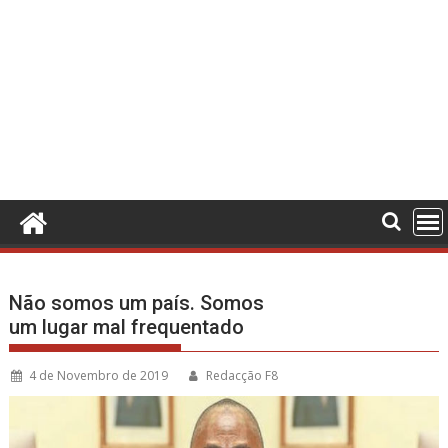
Não somos um país. Somos
um lugar mal frequentado
4 de Novembro de 2019
Redacção F8