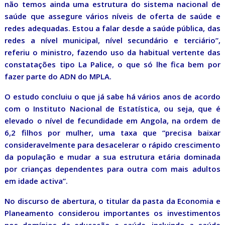
não temos ainda uma estrutura do sistema nacional de
saúde que assegure vários níveis de oferta de saúde e
redes adequadas. Estou a falar desde a saúde pública, das
redes a nível municipal, nível secundário e terciário”,
referiu o ministro, fazendo uso da habitual vertente das
constatações tipo La Palice, o que só lhe fica bem por
fazer parte do ADN do MPLA.
O estudo concluiu o que já sabe há vários anos de acordo
com o Instituto Nacional de Estatística, ou seja, que é
elevado o nível de fecundidade em Angola, na ordem de
6,2 filhos por mulher, uma taxa que “precisa baixar
consideravelmente para desacelerar o rápido crescimento
da população e mudar a sua estrutura etária dominada
por crianças dependentes para outra com mais adultos
em idade activa”.
No discurso de abertura, o titular da pasta da Economia e
Planeamento considerou importantes os investimentos