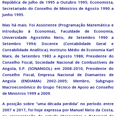
República de Julho de 1995 a Outubro 1995; Economista,
Secretariado do Conselho de Ministros de Agosto 1990 a
Junho 1995.
Mas há mais. Foi Assistente (Programação Matemática e
Introdução à Economia), Faculdade de Economia,
Universidade Agostinho Neto, de Setembro 1990 a
Setembro 1994; Docente (Contabilidade Geral e
Contabilidade Analítica), Instituto Médio de Economia Karl
Marx, de Setembro 1983 a Agosto 1986; Presidente do
Conselho Fiscal, Sociedade Nacional de Combustíveis de
Angola, E.P. (SONANGOL) em 2008-2010; Presidente do
Conselho Fiscal, Empresa Nacional de Diamantes de
Angola (ENDIAMA) 2002-2005; Membro, Subgrupo
Macroeconómico do Grupo Técnico de Apoio ao Conselho
de Ministros 1999 a 2009.
A posição sobre “uma década perdida” no período entre
2007 e 2017, foi hoje expressa por Manuel Neto da Costa,