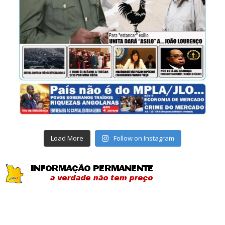
Load More
Follow on Instagram