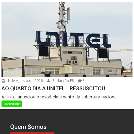
1 de Agosto de 2026
Redacção F8
3
AO QUARTO DIA A UNITEL… RESSUSCITOU
A Unitel anunciou o restabelecimento da cobertura nacional...
Sociedade
Quem Somos