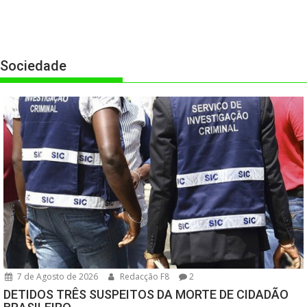
Sociedade
7 de Agosto de 2026
Redacção F8
2
DETIDOS TRÊS SUSPEITOS DA MORTE DE CIDADÃO