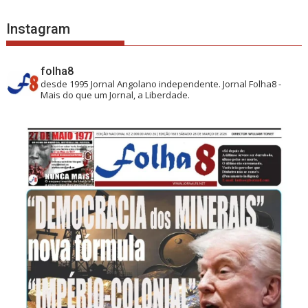
Instagram
folha8
desde 1995
Jornal Angolano independente.
Jornal Folha8 -
Mais do que um Jornal, a Liberdade.