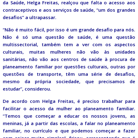
da Saúde, Helga Freitas, realçou que falta o acesso aos
contraceptivos e aos serviços de saúde, “um dos grandes
desafios” a ultrapassar.
“Não é muito fácil, por isso é um grande desafio para nós.
Não é só uma questão de saúde, é uma questão
multissectorial, também tem a ver com os aspectos
culturais, muitas mulheres não vão às unidades
sanitárias, não vão aos centros de saúde à procura de
planeamento familiar por questões culturais, outras por
questões de transporte, têm uma série de desafios,
mesmo da própria sociedade, que precisamos de
estudar”, considerou.
De acordo com Helga Freitas, é preciso trabalhar para
facilitar o acesso da mulher ao planeamento familiar.
“Temos que começar a educar os nossos jovens, as
meninas, já a partir das escolas, a falar no planeamento
familiar, no currículo e que podemos começar a fazer