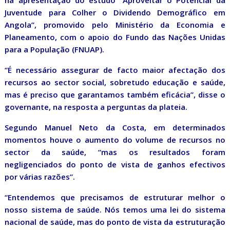
na apresentação do estudo “Aproveitar o Potencial da
Juventude para Colher o Dividendo Demográfico em
Angola”, promovido pelo Ministério da Economia e
Planeamento, com o apoio do Fundo das Nações Unidas
para a População (FNUAP).
“É necessário assegurar de facto maior afectação dos
recursos ao sector social, sobretudo educação e saúde,
mas é preciso que garantamos também eficácia”, disse o
governante, na resposta a perguntas da plateia.
Segundo Manuel Neto da Costa, em determinados
momentos houve o aumento do volume de recursos no
sector da saúde, “mas os resultados foram
negligenciados do ponto de vista de ganhos efectivos
por várias razões”.
“Entendemos que precisamos de estruturar melhor o
nosso sistema de saúde. Nós temos uma lei do sistema
nacional de saúde, mas do ponto de vista da estruturação