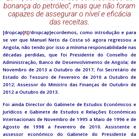
bonança do petróleo”, mas que não foram
capazes de assegurar o nível e eficácia
das receitas.
[dropcap]
R
[/dropcap]ecordemos, como introdução e para
se ver que Manuel Neto da Costa só agora regressou a
Angola, não tendo por isso a mínima responsabilidade nas
décadas perdidas, que foi Presidente do Conselho de
Administração, Banco de Desenvolvimento de Angola; de
Novembro de 2013 a Outubro de 2017; foi Secretário de
Estado do Tesouro de Fevereiro de 2010 a Outubro de
2012; Assessor do Ministro das Finanças de Outubro de
2012 a Outubro de 2013.
Foi ainda Director do Gabinete de Estudos Económicos e
Jurídicos e Gabinete de Estudos e Relações Económicas
Internacionais de Novembro de 1995 a Maio de 1996 e de
Agosto de 1998 a Fevereiro de 2010. Assistente e
assessor económico do Gabinete do Presidente da