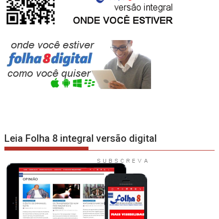
Leia Folha 8 integral versão digital