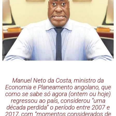
Manuel Neto da Costa, ministro da
Economia e Planeamento angolano, que
como se sabe só agora (ontem ou hoje)
regressou ao país, considerou “uma
década perdida” o período entre 2007 e
2017, com “momentos considerados de