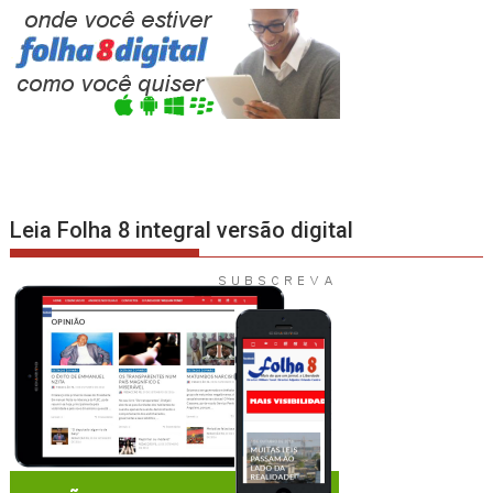
Leia Folha 8 integral versão digital