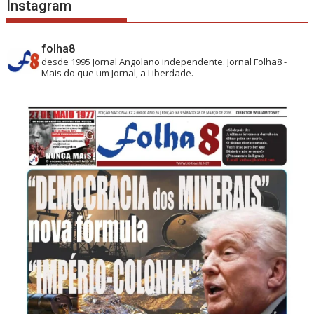
Instagram
folha8
desde 1995
Jornal Angolano independente.
Jornal Folha8 -
Mais do que um Jornal, a Liberdade.