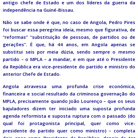
antigo chefe de Estado e um dos líderes da guerra da
independência na Guiné-Bissau.
Não se sabe onde é que, no caso de Angola, Pedro Pires
foi buscar essa peregrina ideia, mesmo que figurativa, de
“reformas” “substituição de pessoas, de partidos ou de
gerações”. É que, há 44 anos, em Angola apenas se
substitui seis por meia dúzia, sendo sempre o mesmo
partido – o MPLA – a mandar, e em que até o Presidente
da República era vice-presidente do partido e ministro do
anterior Chefe de Estado.
Angola atravessa uma profunda crise económica,
financeira e social resultado da criminosa governação do
MPLA, precisamente quando João Lourenço – que os seus
bajuladores dizem ter iniciado uma suposta profunda
agenda reformista e suposta ruptura com o passado (do
qual foi protagonista principal, quer como vice-
presidente do partido quer como ministro) – completa