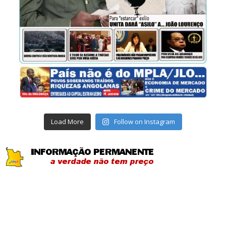
Load More
Follow on Instagram