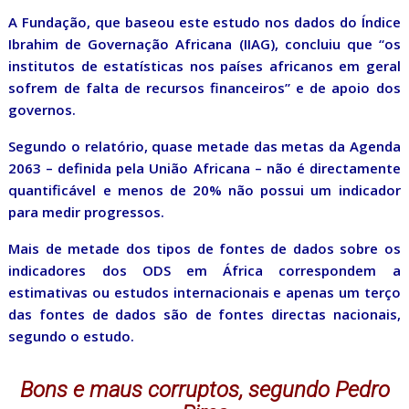
A Fundação, que baseou este estudo nos dados do Índice
Ibrahim de Governação Africana (IIAG), concluiu que “os
institutos de estatísticas nos países africanos em geral
sofrem de falta de recursos financeiros” e de apoio dos
governos.
Segundo o relatório, quase metade das metas da Agenda
2063 – definida pela União Africana – não é directamente
quantificável e menos de 20% não possui um indicador
para medir progressos.
Mais de metade dos tipos de fontes de dados sobre os
indicadores dos ODS em África correspondem a
estimativas ou estudos internacionais e apenas um terço
das fontes de dados são de fontes directas nacionais,
segundo o estudo.
Bons e maus corruptos, segundo Pedro