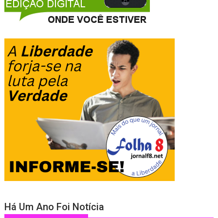
Há Um Ano Foi Notícia