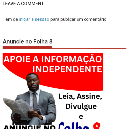
LEAVE A COMMENT
Tem de
iniciar a sessão
para publicar um comentário.
Anuncie no Folha 8