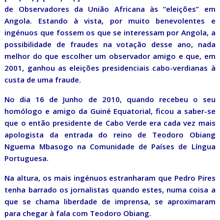
de Observadores da União Africana às “eleições” em
Angola. Estando à vista, por muito benevolentes e
ingénuos que fossem os que se interessam por Angola, a
possibilidade de fraudes na votação desse ano, nada
melhor do que escolher um observador amigo e que, em
2001, ganhou as eleições presidenciais cabo-verdianas à
custa de uma fraude.
No dia 16 de Junho de 2010, quando recebeu o seu
homólogo e amigo da Guiné Equatorial, ficou a saber-se
que o então presidente de Cabo Verde era cada vez mais
apologista da entrada do reino de Teodoro Obiang
Nguema Mbasogo na Comunidade de Países de Língua
Portuguesa.
Na altura, os mais ingénuos estranharam que Pedro Pires
tenha barrado os jornalistas quando estes, numa coisa a
que se chama liberdade de imprensa, se aproximaram
para chegar à fala com Teodoro Obiang.