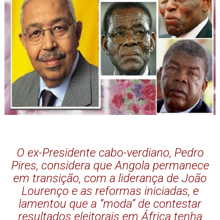
O ex-Presidente cabo-verdiano, Pedro
Pires, considera que Angola permanece
em transição, com a liderança de João
Lourenço e as reformas iniciadas, e
lamentou que a “moda” de contestar
resultados eleitorais em África tenha