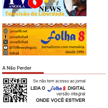
A Não Perder