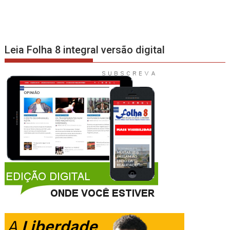
Leia Folha 8 integral versão digital