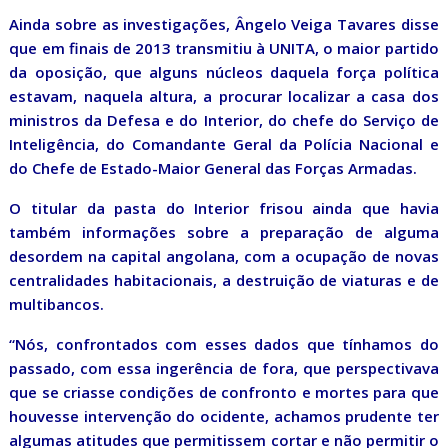
Ainda sobre as investigações, Ângelo Veiga Tavares disse
que em finais de 2013 transmitiu à UNITA, o maior partido
da oposição, que alguns núcleos daquela força política
estavam, naquela altura, a procurar localizar a casa dos
ministros da Defesa e do Interior, do chefe do Serviço de
Inteligência, do Comandante Geral da Polícia Nacional e
do Chefe de Estado-Maior General das Forças Armadas.
O titular da pasta do Interior frisou ainda que havia
também informações sobre a preparação de alguma
desordem na capital angolana, com a ocupação de novas
centralidades habitacionais, a destruição de viaturas e de
multibancos.
“Nós, confrontados com esses dados que tínhamos do
passado, com essa ingerência de fora, que perspectivava
que se criasse condições de confronto e mortes para que
houvesse intervenção do ocidente, achamos prudente ter
algumas atitudes que permitissem cortar e não permitir o