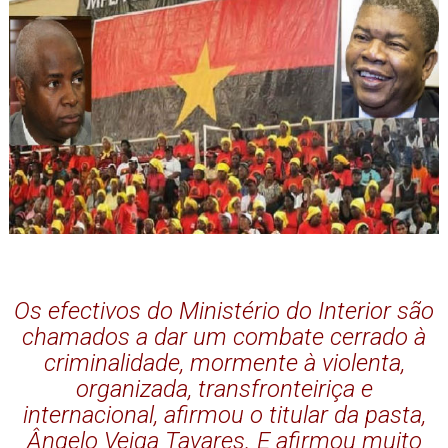
Os efectivos do Ministério do Interior são
chamados a dar um combate cerrado à
criminalidade, mormente à violenta,
organizada, transfronteiriça e
internacional, afirmou o titular da pasta,
Ângelo Veiga Tavares. E afirmou muito