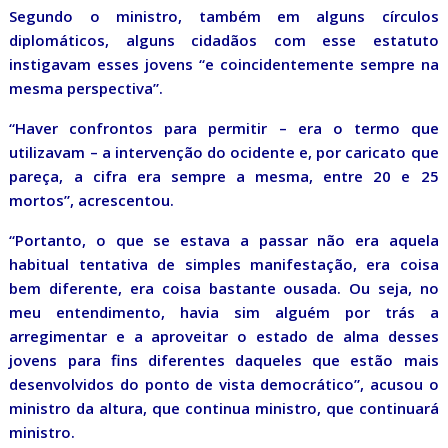
Segundo o ministro, também em alguns círculos
diplomáticos, alguns cidadãos com esse estatuto
instigavam esses jovens “e coincidentemente sempre na
mesma perspectiva”.
“Haver confrontos para permitir – era o termo que
utilizavam – a intervenção do ocidente e, por caricato que
pareça, a cifra era sempre a mesma, entre 20 e 25
mortos”, acrescentou.
“Portanto, o que se estava a passar não era aquela
habitual tentativa de simples manifestação, era coisa
bem diferente, era coisa bastante ousada. Ou seja, no
meu entendimento, havia sim alguém por trás a
arregimentar e a aproveitar o estado de alma desses
jovens para fins diferentes daqueles que estão mais
desenvolvidos do ponto de vista democrático”, acusou o
ministro da altura, que continua ministro, que continuará
ministro.