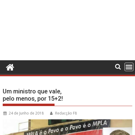
Um ministro que vale,
pelo menos, por 15+2!
24 de Junho de 2018
Redacção F8