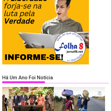
Há Um Ano Foi Notícia