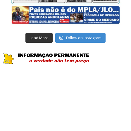
Load More
Follow on Instagram