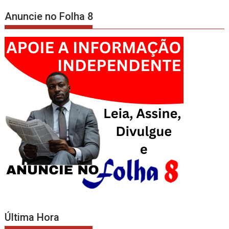
Anuncie no Folha 8
Última Hora