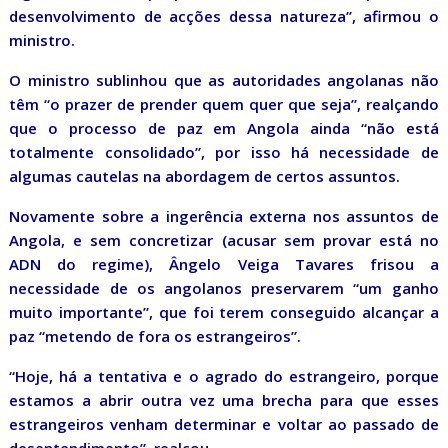
desenvolvimento de acções dessa natureza”, afirmou o
ministro.
O ministro sublinhou que as autoridades angolanas não
têm “o prazer de prender quem quer que seja”, realçando
que o processo de paz em Angola ainda “não está
totalmente consolidado”, por isso há necessidade de
algumas cautelas na abordagem de certos assuntos.
Novamente sobre a ingerência externa nos assuntos de
Angola, e sem concretizar (acusar sem provar está no
ADN do regime), Ângelo Veiga Tavares frisou a
necessidade de os angolanos preservarem “um ganho
muito importante”, que foi terem conseguido alcançar a
paz “metendo de fora os estrangeiros”.
“Hoje, há a tentativa e o agrado do estrangeiro, porque
estamos a abrir outra vez uma brecha para que esses
estrangeiros venham determinar e voltar ao passado de