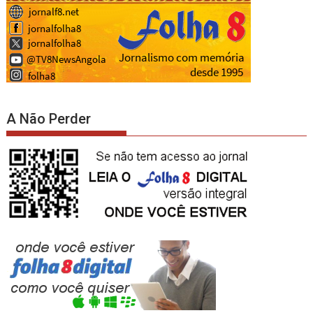
A Não Perder