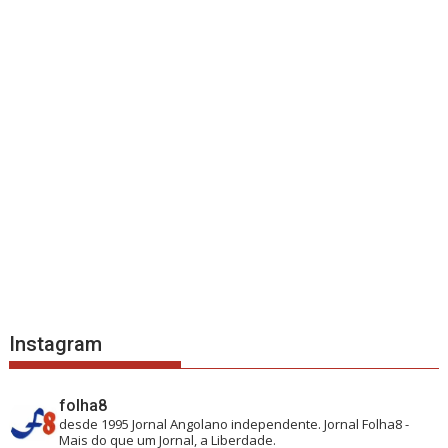
Instagram
folha8
desde 1995
Jornal Angolano independente.
Jornal Folha8 -
Mais do que um Jornal, a Liberdade.