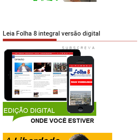
Leia Folha 8 integral versão digital