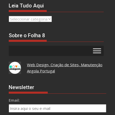
Leia Tudo Aqui
Leia
Tudo
Aqui
Sobre o Folha 8
Web Design, Criação de Sites, Manutenção
Angola Portugal
Newsletter
Email: