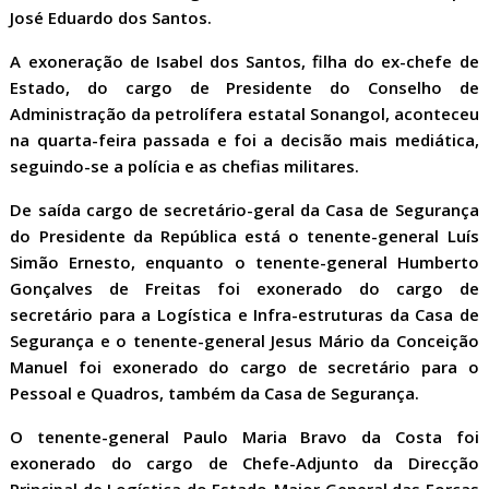
José Eduardo dos Santos.
A exoneração de Isabel dos Santos, filha do ex-chefe de
Estado, do cargo de Presidente do Conselho de
Administração da petrolífera estatal Sonangol, aconteceu
na quarta-feira passada e foi a decisão mais mediática,
seguindo-se a polícia e as chefias militares.
De saída cargo de secretário-geral da Casa de Segurança
do Presidente da República está o tenente-general Luís
Simão Ernesto, enquanto o tenente-general Humberto
Gonçalves de Freitas foi exonerado do cargo de
secretário para a Logística e Infra-estruturas da Casa de
Segurança e o tenente-general Jesus Mário da Conceição
Manuel foi exonerado do cargo de secretário para o
Pessoal e Quadros, também da Casa de Segurança.
O tenente-general Paulo Maria Bravo da Costa foi
exonerado do cargo de Chefe-Adjunto da Direcção