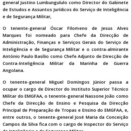
general Justino Lumbungululo como Director do Gabinete
de Estudos e Assuntos Jurídicos do Serviço de Inteligência
e de Segurança Militar,
O tenente-general Óscar Filomeno de Jesus Alves
Marques foi nomeado para Chefe da Direcção de
Administração, Finanças e Serviços Gerais do Serviço de
Inteligência e de Segurança Militar e o contra-almirante
António Paulo Basílio como Chefe Adjunto de Direcção de
Contra-Inteligência Militar da Marinha de Guerra
Angolana.
O tenente-general Miguel Domingos Júnior passa a
ocupar o cargo de Director do Instituto Superior Técnico
Militar do EMGFAA, o tenente-general Nassone João como
Chefe da Direcção de Ensino e Pesquisa da Direcção
Principal de Preparação de Tropas e Ensino do EMGFAA, e,
entre outros, o tenente-general José Maria da Conceição
Campos da Silva fica com o cargo de Inspector do Serviço