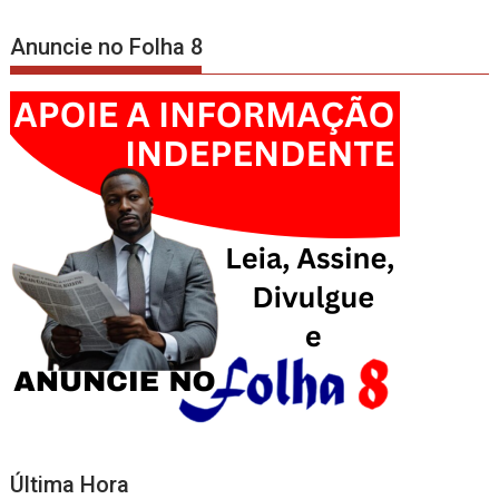
Anuncie no Folha 8
Última Hora