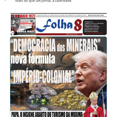
Mais do que um Jornal, a Liberdade.