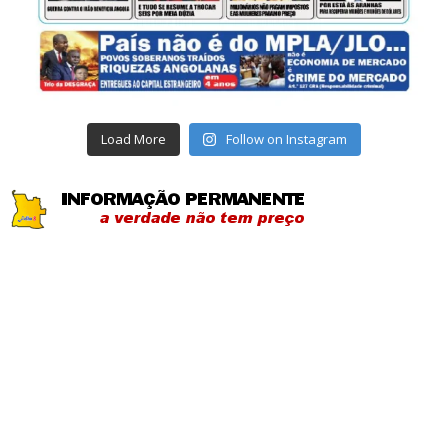
Load More
Follow on Instagram