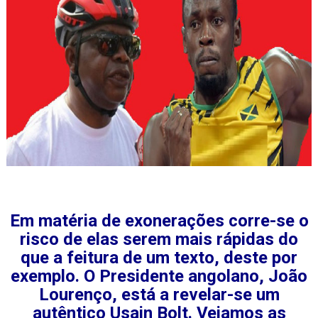
Em matéria de exonerações corre-se o
risco de elas serem mais rápidas do
que a feitura de um texto, deste por
exemplo. O Presidente angolano, João
Lourenço, está a revelar-se um
autêntico Usain Bolt. Vejamos as