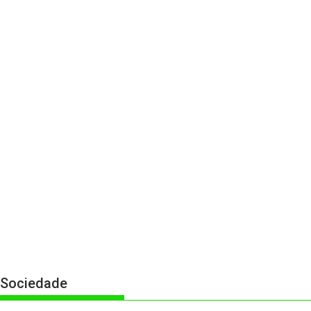
Sociedade