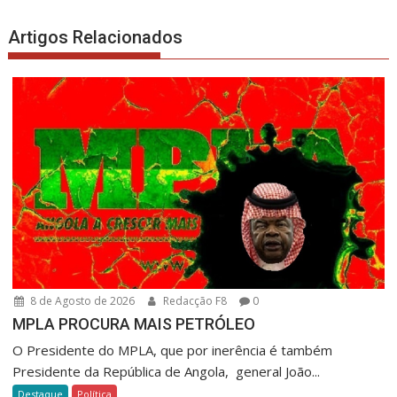
Artigos Relacionados
8 de Agosto de 2026
Redacção F8
0
MPLA PROCURA MAIS PETRÓLEO
O Presidente do MPLA, que por inerência é também
Presidente da República de Angola, general João...
Destaque
Política