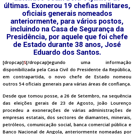
últimas. Exonerou 19 chefias militares,
oficiais generais nomeados
anteriormente, para vários postos,
incluindo na Casa de Segurança da
Presidência, por aquele que foi chefe
de Estado durante 38 anos, José
Eduardo dos Santos.
[dropcap]
S
[/dropcap]egundo uma informação
disponibilizada pela Casa Civil do Presidente da República,
em contrapartida, o novo chefe de Estado nomeou
outros 54 oficiais generais para várias áreas de confiança.
Desde que tomou posse, a 26 de Setembro, na sequência
das eleições gerais de 23 de Agosto, João Lourenço
procedeu a exonerações de várias administrações de
empresas estatais, dos sectores de diamantes, minerais,
petróleos, comunicação social, banca comercial pública e
Banco Nacional de Angola, anteriormente nomeadas por