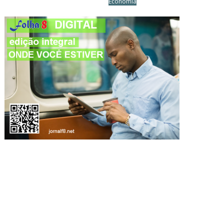
Economia