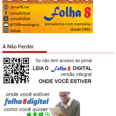
A Não Perder