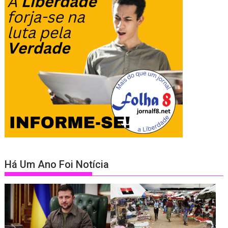
Há Um Ano Foi Notícia