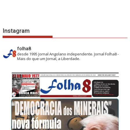
Instagram
folha8
desde 1995
Jornal Angolano independente.
Jornal Folha8 -
Mais do que um Jornal, a Liberdade.