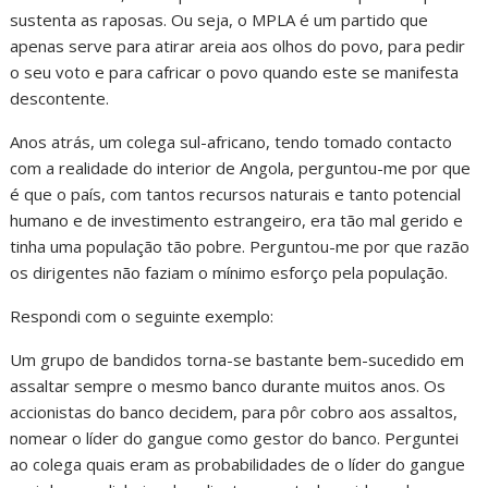
sustenta as raposas. Ou seja, o MPLA é um partido que
apenas serve para atirar areia aos olhos do povo, para pedir
o seu voto e para cafricar o povo quando este se manifesta
descontente.
Anos atrás, um colega sul-africano, tendo tomado contacto
com a realidade do interior de Angola, perguntou-me por que
é que o país, com tantos recursos naturais e tanto potencial
humano e de investimento estrangeiro, era tão mal gerido e
tinha uma população tão pobre. Perguntou-me por que razão
os dirigentes não faziam o mínimo esforço pela população.
Respondi com o seguinte exemplo:
Um grupo de bandidos torna-se bastante bem-sucedido em
assaltar sempre o mesmo banco durante muitos anos. Os
accionistas do banco decidem, para pôr cobro aos assaltos,
nomear o líder do gangue como gestor do banco. Perguntei
ao colega quais eram as probabilidades de o líder do gangue