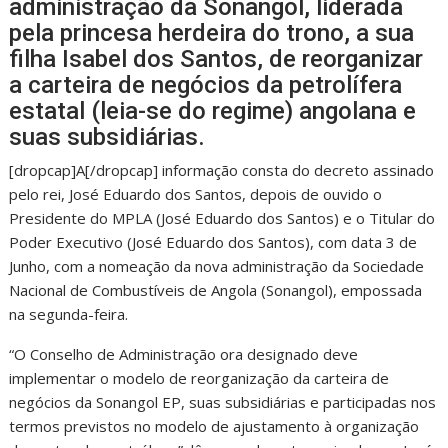
administração da Sonangol, liderada
pela princesa herdeira do trono, a sua
filha Isabel dos Santos, de reorganizar
a carteira de negócios da petrolífera
estatal (leia-se do regime) angolana e
suas subsidiárias.
[dropcap]A[/dropcap] informação consta do decreto assinado
pelo rei, José Eduardo dos Santos, depois de ouvido o
Presidente do MPLA (José Eduardo dos Santos) e o Titular do
Poder Executivo (José Eduardo dos Santos), com data 3 de
Junho, com a nomeação da nova administração da Sociedade
Nacional de Combustíveis de Angola (Sonangol), empossada
na segunda-feira.
“O Conselho de Administração ora designado deve
implementar o modelo de reorganização da carteira de
negócios da Sonangol EP, suas subsidiárias e participadas nos
termos previstos no modelo de ajustamento à organização