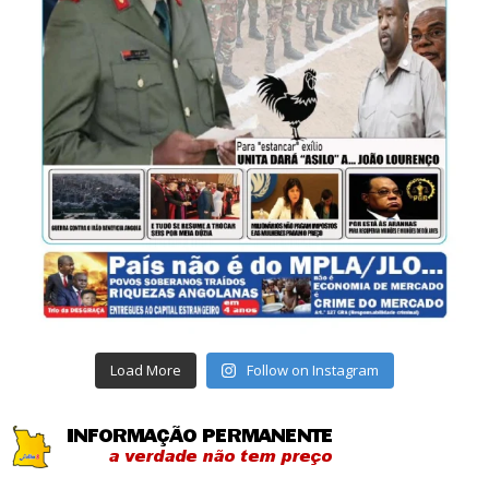
Load More
Follow on Instagram