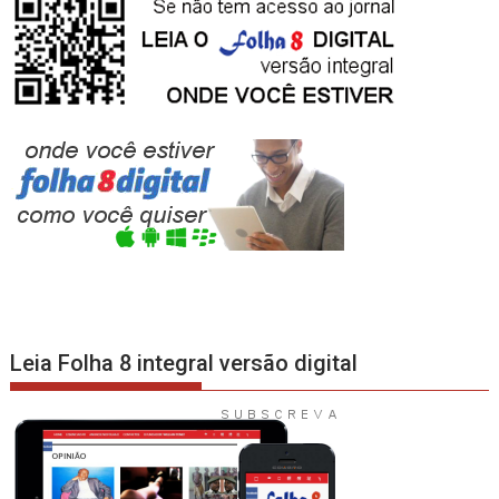
Leia Folha 8 integral versão digital