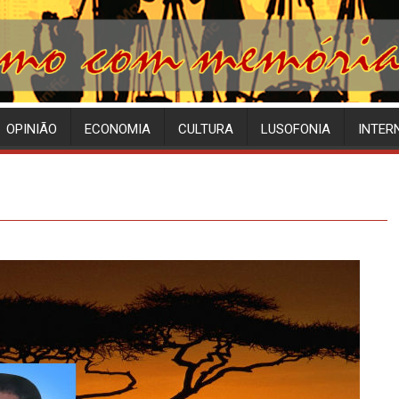
OPINIÃO
ECONOMIA
CULTURA
LUSOFONIA
INTER