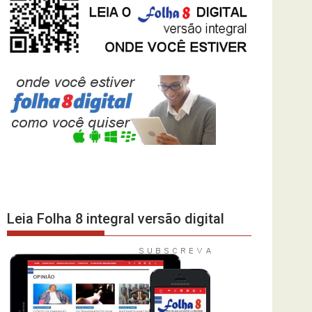
Leia Folha 8 integral versão digital