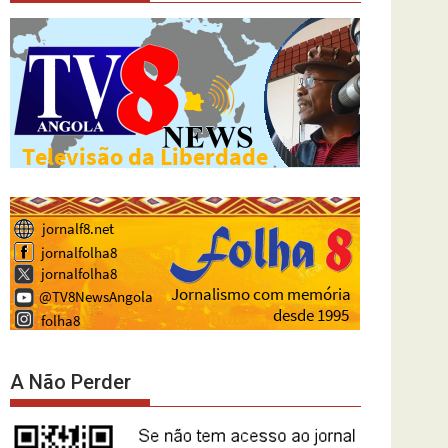
A Não Perder