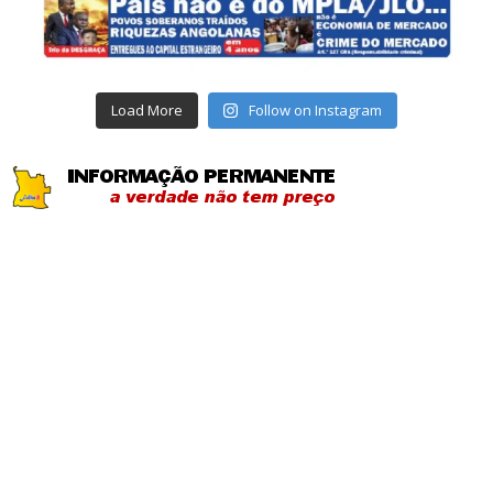
Load More
Follow on Instagram