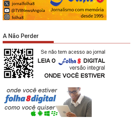
A Não Perder