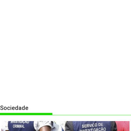
Sociedade