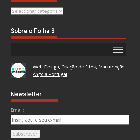
Leia
Tudo
Aqui
Sobre o Folha 8
Web Design, Criação de Sites, Manutenção
Angola Portugal
Newsletter
Email: