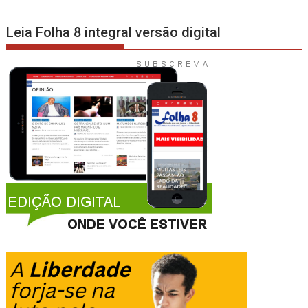
Leia Folha 8 integral versão digital