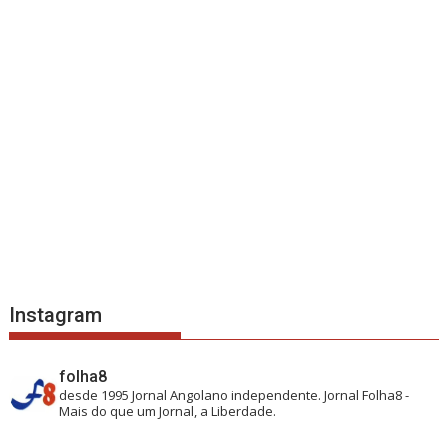
Instagram
folha8
desde 1995
Jornal Angolano independente.
Jornal Folha8 -
Mais do que um Jornal, a Liberdade.