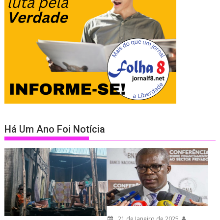
Há Um Ano Foi Notícia
21 de Janeiro de 2025