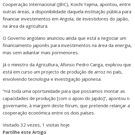
Cooperação Internacional (JBIC), Koichi Yajima, apontou, entre
outras áreas, a disponibilidade daquela instituição pública para
financiar investimentos em Angola, de investidores do Japão,
na área da agricultura.
O Governo angolano anunciou ainda que está a negociar um
financiamento japonês para investimentos na área da energia,
mas sem adiantar mais pormenores.
Já o ministro da Agricultura, Afonso Pedro Canga, explicou que
está em curso um projecto de produção de arroz no país,
envolvendo tecnologia e investigação japonesa.
“Há toda uma oportunidade para que possamos montar as
capacidades de produção [com o apoio do Japão]”, apontou o
governante, à margem deste fórum, que pretende relançar a
cooperação económica entre os dois países.
Visitado 32 vezes, 1 visitas hoje
Partilhe este Artigo