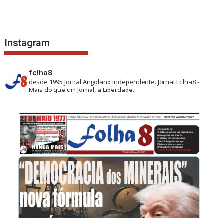
Instagram
folha8
desde 1995
Jornal Angolano independente.
Jornal Folha8 -
Mais do que um Jornal, a Liberdade.