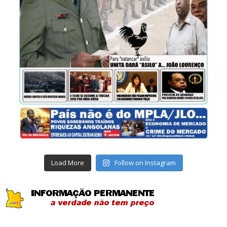
Load More
Follow on Instagram