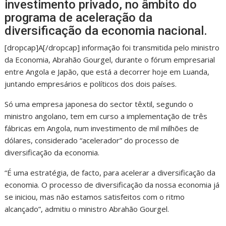
investimento privado, no âmbito do
programa de aceleração da
diversificação da economia nacional.
[dropcap]A[/dropcap] informação foi transmitida pelo ministro
da Economia, Abrahão Gourgel, durante o fórum empresarial
entre Angola e Japão, que está a decorrer hoje em Luanda,
juntando empresários e políticos dos dois países.
Só uma empresa japonesa do sector têxtil, segundo o
ministro angolano, tem em curso a implementação de três
fábricas em Angola, num investimento de mil milhões de
dólares, considerado “acelerador” do processo de
diversificação da economia.
“É uma estratégia, de facto, para acelerar a diversificação da
economia. O processo de diversificação da nossa economia já
se iniciou, mas não estamos satisfeitos com o ritmo
alcançado”, admitiu o ministro Abrahão Gourgel.