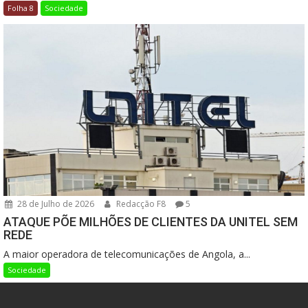
Folha 8
Sociedade
28 de Julho de 2026
Redacção F8
5
ATAQUE PÕE MILHÕES DE CLIENTES DA UNITEL SEM
REDE
A maior operadora de telecomunicações de Angola, a...
Sociedade