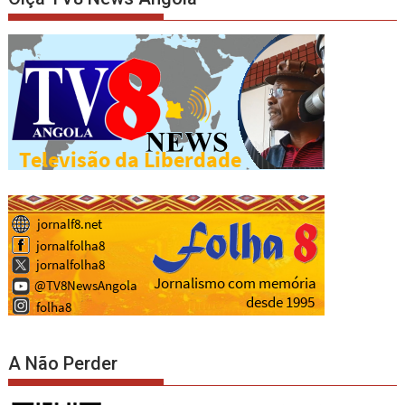
A Não Perder