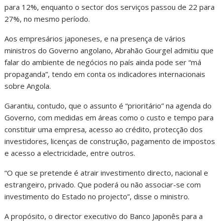
para 12%, enquanto o sector dos serviços passou de 22 para
27%, no mesmo período.
Aos empresários japoneses, e na presença de vários
ministros do Governo angolano, Abrahão Gourgel admitiu que
falar do ambiente de negócios no país ainda pode ser “má
propaganda”, tendo em conta os indicadores internacionais
sobre Angola.
Garantiu, contudo, que o assunto é “prioritário” na agenda do
Governo, com medidas em áreas como o custo e tempo para
constituir uma empresa, acesso ao crédito, protecção dos
investidores, licenças de construção, pagamento de impostos
e acesso a electricidade, entre outros.
“O que se pretende é atrair investimento directo, nacional e
estrangeiro, privado. Que poderá ou não associar-se com
investimento do Estado no projecto”, disse o ministro.
A propósito, o director executivo do Banco Japonês para a