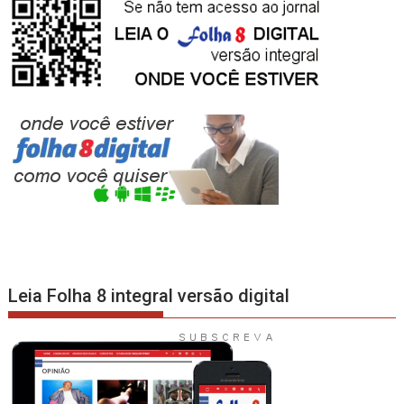
Leia Folha 8 integral versão digital