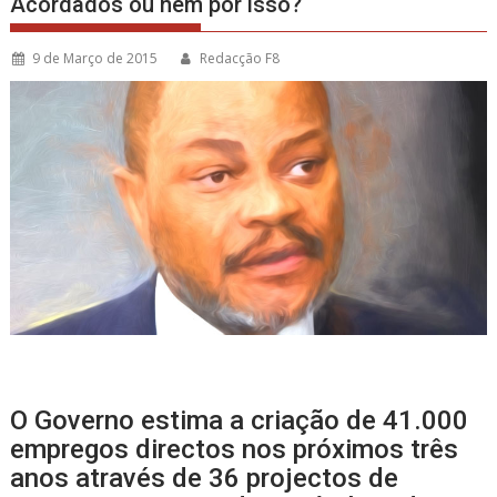
Acordados ou nem por isso?
9 de Março de 2015
Redacção F8
O Governo estima a criação de 41.000
empregos directos nos próximos três
anos através de 36 projectos de