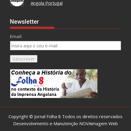
Angola Portugal
Newsletter
Email:
Copyright © Jornal Folha 8 Todos os direitos reservados
Desenvolvimento e Manutenção
NOVAimagem Web