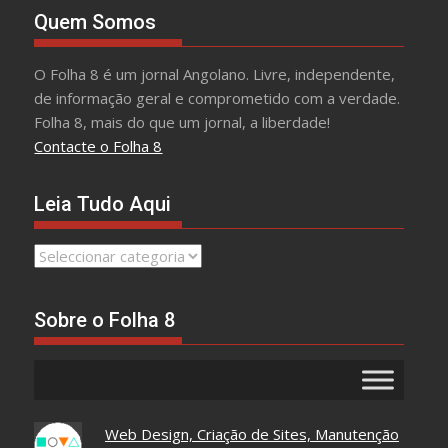
Quem Somos
O Folha 8 é um jornal Angolano. Livre, independente,
de informação geral e comprometido com a verdade.
Folha 8, mais do que um jornal, a liberdade!
Contacte o Folha 8
Leia Tudo Aqui
Leia
Tudo
Aqui
Sobre o Folha 8
Web Design, Criação de Sites, Manutenção