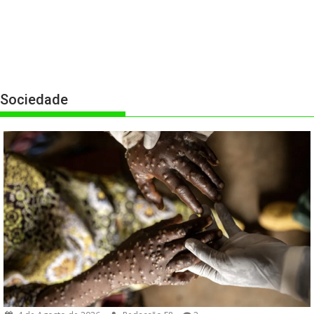
Sociedade