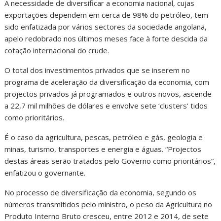
A necessidade de diversificar a economia nacional, cujas
exportações dependem em cerca de 98% do petróleo, tem
sido enfatizada por vários sectores da sociedade angolana,
apelo redobrado nos últimos meses face à forte descida da
cotação internacional do crude.
O total dos investimentos privados que se inserem no
programa de aceleração da diversificação da economia, com
projectos privados já programados e outros novos, ascende
a 22,7 mil milhões de dólares e envolve sete ‘clusters’ tidos
como prioritários.
É o caso da agricultura, pescas, petróleo e gás, geologia e
minas, turismo, transportes e energia e águas. “Projectos
destas áreas serão tratados pelo Governo como prioritários”,
enfatizou o governante.
No processo de diversificação da economia, segundo os
números transmitidos pelo ministro, o peso da Agricultura no
Produto Interno Bruto cresceu, entre 2012 e 2014, de sete