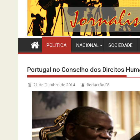
POLÍTICA
NACIONAL
SOCIEDADE
Portugal no Conselho dos Direitos Hum
21 de Outubro de 2014
Redacção F8