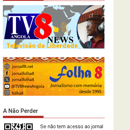
A Não Perder