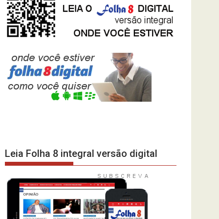
Leia Folha 8 integral versão digital