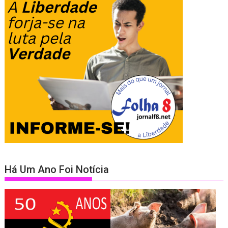
Há Um Ano Foi Notícia