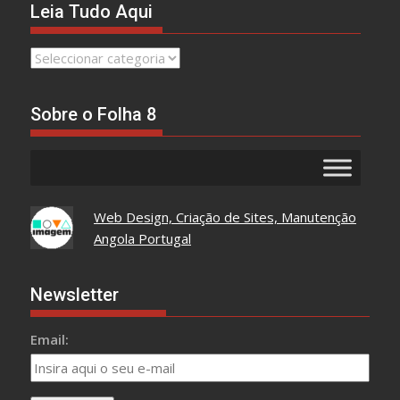
Leia Tudo Aqui
Leia
Tudo
Aqui
Sobre o Folha 8
Web Design, Criação de Sites, Manutenção
Angola Portugal
Newsletter
Email: