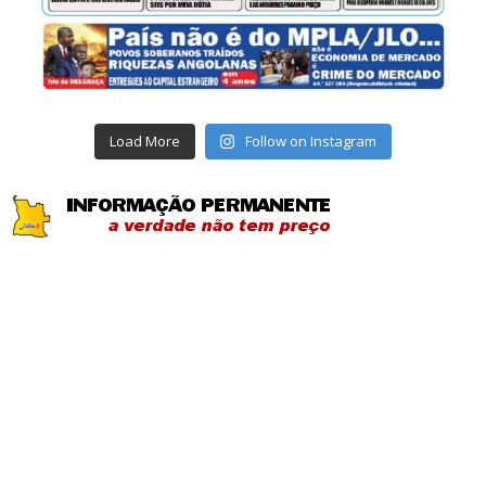
Load More
Follow on Instagram