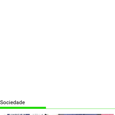
Sociedade