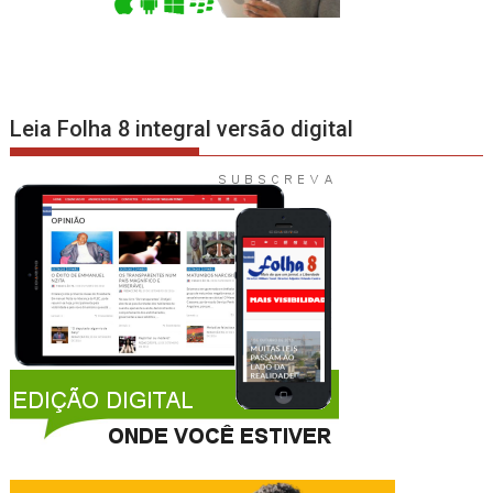
Leia Folha 8 integral versão digital