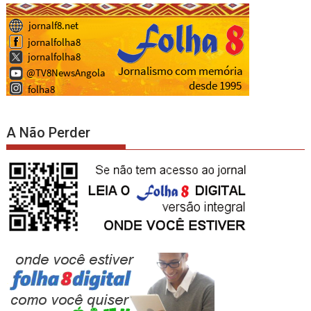
A Não Perder