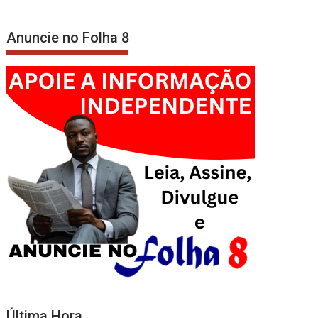
Anuncie no Folha 8
Última Hora