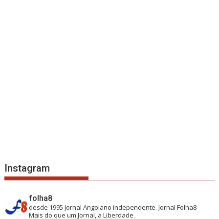
Instagram
folha8
desde 1995
Jornal Angolano independente.
Jornal Folha8 -
Mais do que um Jornal, a Liberdade.