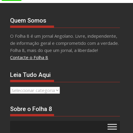
Quem Somos
O Folha 8 é um jornal Angolano. Livre, independente,
de informação geral e comprometido com a verdade.
Folha 8, mais do que um jornal, a liberdade!
Contacte o Folha 8
Leia Tudo Aqui
Leia
Tudo
Aqui
Sobre o Folha 8