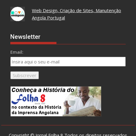
Web Design, Criação de Sites, Manutenção
Angola Portugal
Newsletter
Email:
Copyright © Jornal Folha 8 Todos os direitos reservados