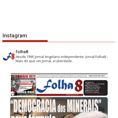
Instagram
folha8
desde 1995
Jornal Angolano independente.
Jornal Folha8 -
Mais do que um Jornal, a Liberdade.