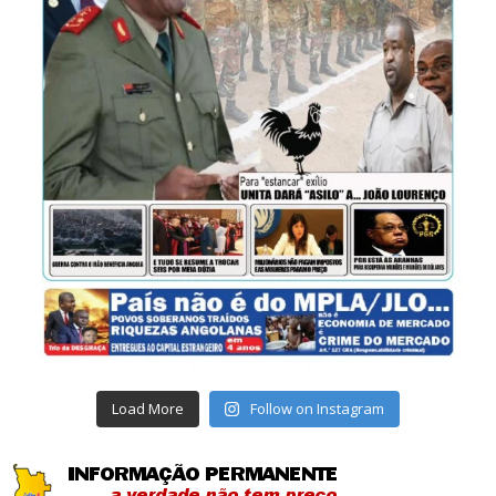
Load More
Follow on Instagram