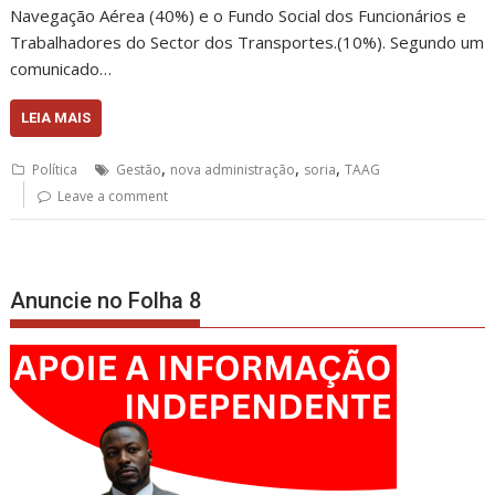
Navegação Aérea (40%) e o Fundo Social dos Funcionários e
Trabalhadores do Sector dos Transportes.(10%). Segundo um
comunicado…
LEIA MAIS
,
,
,
Política
Gestão
nova administração
soria
TAAG
Leave a comment
Anuncie no Folha 8