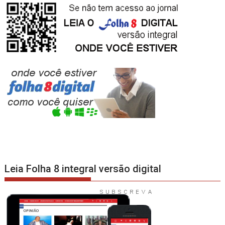
Leia Folha 8 integral versão digital