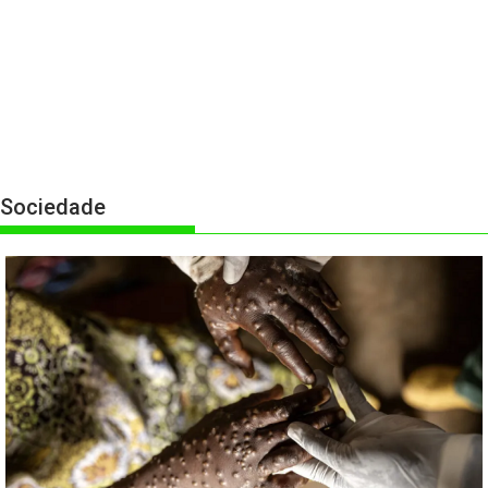
Sociedade