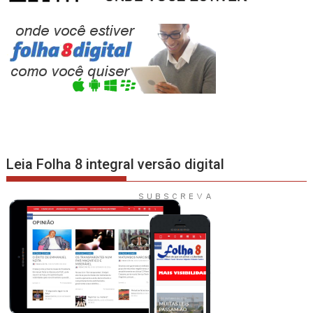
Leia Folha 8 integral versão digital