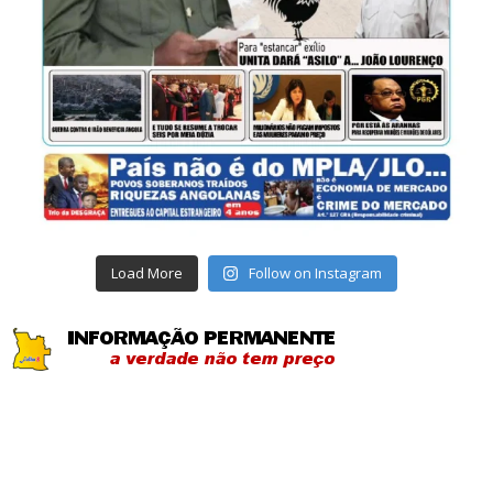
Load More
Follow on Instagram