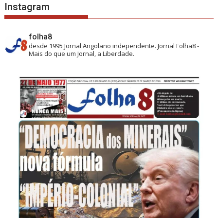
Instagram
folha8
desde 1995
Jornal Angolano independente.
Jornal Folha8 -
Mais do que um Jornal, a Liberdade.