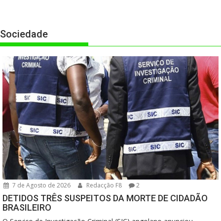
Sociedade
7 de Agosto de 2026
Redacção F8
2
DETIDOS TRÊS SUSPEITOS DA MORTE DE CIDADÃO
BRASILEIRO