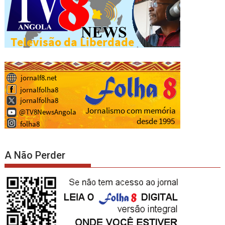
A Não Perder