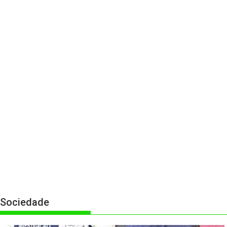
Sociedade