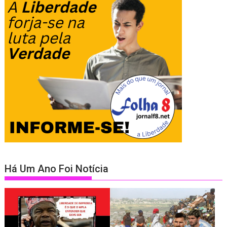
Há Um Ano Foi Notícia