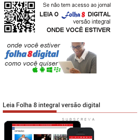
Leia Folha 8 integral versão digital