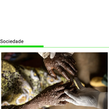
Sociedade