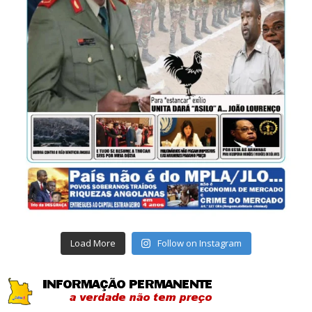
Load More
Follow on Instagram