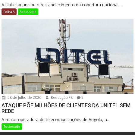
A Unitel anunciou o restabelecimento da cobertura nacional...
Folha 8
Sociedade
28 de Julho de 2026
Redacção F8
5
ATAQUE PÕE MILHÕES DE CLIENTES DA UNITEL SEM
REDE
A maior operadora de telecomunicações de Angola, a...
Sociedade