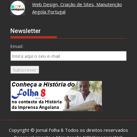
Web Design, Criação de Sites, Manutenção
Angola Portugal
Newsletter
Email:
Copyright © Jornal Folha 8 Todos os direitos reservados