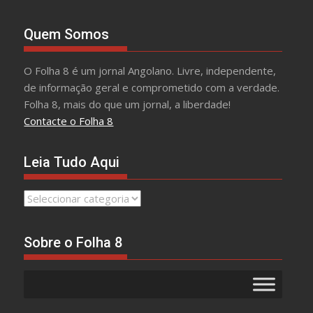
Quem Somos
O Folha 8 é um jornal Angolano. Livre, independente,
de informação geral e comprometido com a verdade.
Folha 8, mais do que um jornal, a liberdade!
Contacte o Folha 8
Leia Tudo Aqui
Leia
Tudo
Aqui
Sobre o Folha 8