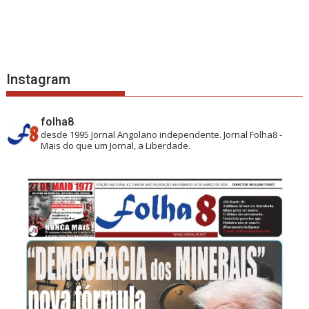
Instagram
folha8
desde 1995
Jornal Angolano independente.
Jornal Folha8 -
Mais do que um Jornal, a Liberdade.