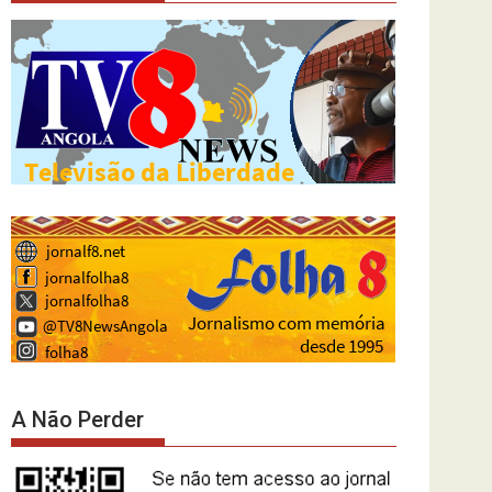
A Não Perder