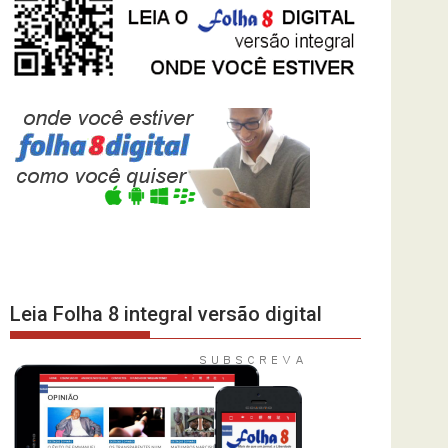
Leia Folha 8 integral versão digital