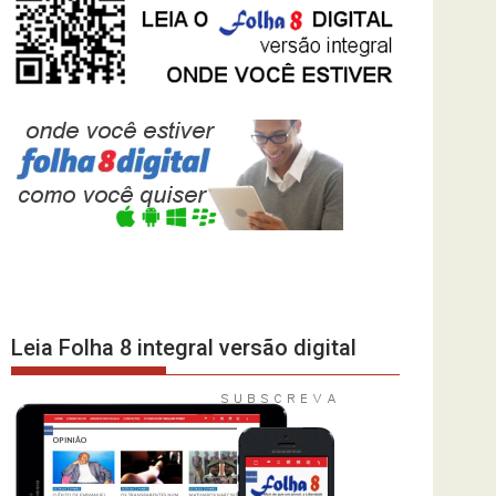
Leia Folha 8 integral versão digital