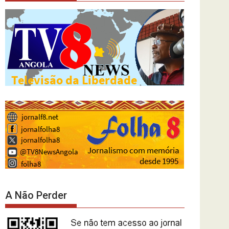
A Não Perder