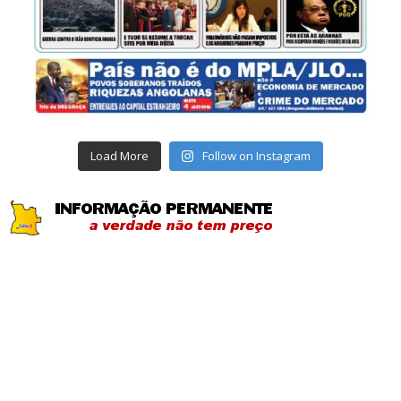
Load More
Follow on Instagram