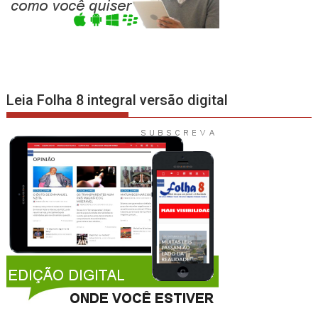
Leia Folha 8 integral versão digital