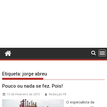
Etiqueta:
jorge abreu
Pouco ou nada se fez. Pois!
15 de Fevereiro de 2015
Redacção F8
O especialista da