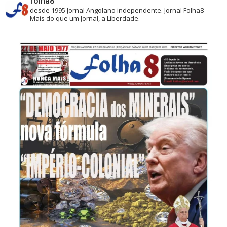
folha8
desde 1995
Jornal Angolano independente.
Jornal Folha8 -
Mais do que um Jornal, a Liberdade.