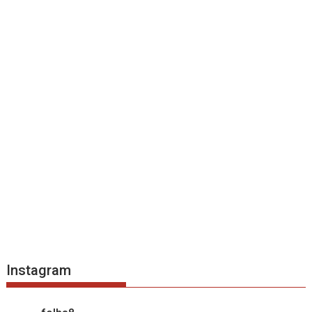
Instagram