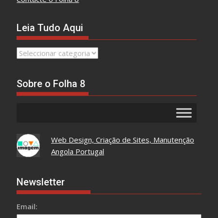
Leia Tudo Aqui
Leia
Tudo
Aqui
Sobre o Folha 8
Web Design, Criação de Sites, Manutenção
Angola Portugal
Newsletter
Email: