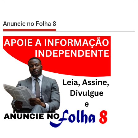
Anuncie no Folha 8