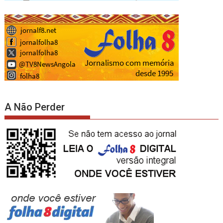
A Não Perder