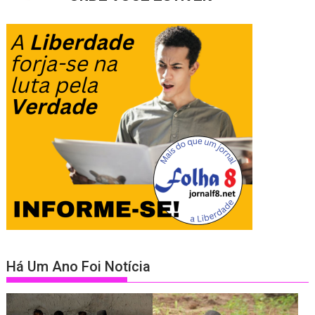
Há Um Ano Foi Notícia