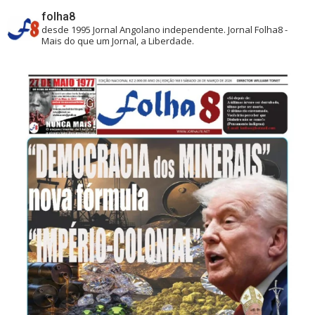
folha8
desde 1995
Jornal Angolano independente.
Jornal Folha8 -
Mais do que um Jornal, a Liberdade.