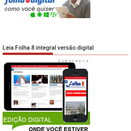
Leia Folha 8 integral versão digital