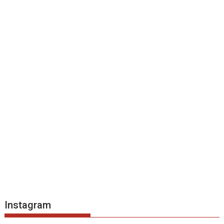
Instagram