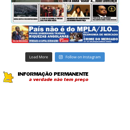
Load More
Follow on Instagram