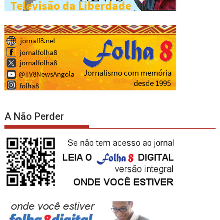
A Não Perder