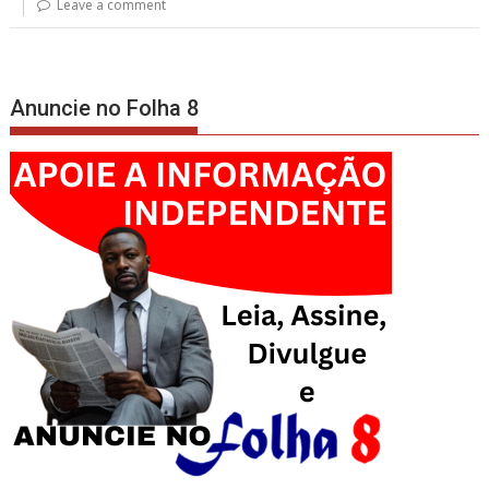
Leave a comment
Anuncie no Folha 8