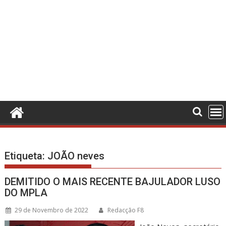
Etiqueta:
JOÃO neves
DEMITIDO O MAIS RECENTE BAJULADOR LUSO
DO MPLA
29 de Novembro de 2022
Redacção F8